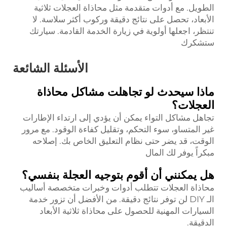
الطويل. مع أدوات متقدمة مثل محاذاة العجلات ثلاثية
الأبعاد، تحصل على نتائج دقيقة وركوب أكثر سلاسة. لا
تنتظر، اجعلها أولوية في زيارة الخدمة القادمة. سيارتك
ستشكرك
الأسئلة الشائعة
ماذا سيحدث لو تجاهلت مشاكل محاذاة
العجلات؟
تجاهل مشاكل التواء يمكن أن يؤدي إلى ارتداء الإطارات
غير المتساو، سوء التحكم، وتقليل كفاءة الوقود. مع مرور
الوقت، قد يضر حتى نظام التعليق الخاص بك. إصلاحه
مبكراً يوفر لك المال
هل يمكنني أن أقوم بتوجيه العجلة بنفسي؟
محاذاة العجلات تتطلب أدوات وخبرات متخصصة أساليب
الـ DIY لن توفر نتائج دقيقة. من الأفضل أن تزور خدمة
السيارات المهنية للحصول على محاذاة ثلاثية الأبعاد
الدقيقة.