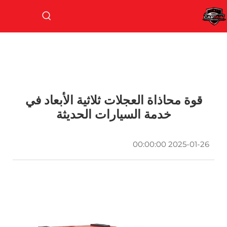
قوة محاذاة العجلات ثلاثية الأبعاد في
خدمة السيارات الحديثة
2025-01-26 00:00:00