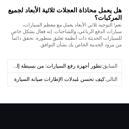
هل يعمل محاذاة العجلات ثلاثية الأبعاد لجميع
المركبات؟
نعم! التوجيه ثلاثي الأبعاد يعمل مع معظم السيارات،
سيارات الدفع الرباعي، والشاحنات. إنه فعال بشكل خاص
للسيارات الحديثة ذات أنظمة تعليق متطورة. تحقق دائماً
من مزود الخدمة الخاص بك بشأن التوافق.
السابق:
تطور أجهزة رفع السيارات: من بسيطة إلى متطورة
التالي:
كيف تحسن مُبدلات الإطارات صيانة السيارة