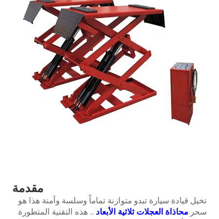
مقدمة
تخيل قيادة سيارة تبدو متوازنة تماماً وسلسة وآمنة هذا هو
سحر
محاذاة العجلات ثلاثية الأبعاد
.. هذه التقنية المتطورة