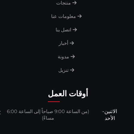
منتجات
معلومات عنا
اتصل بنا
أخبار
مدونة
تنزيل
أوقات العمل
الاثنين-
(من الساعة 9:00 صباحاً إلى الساعة 6:00
الأحد
مساءً)