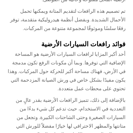
تم تصميم هذه الرافعات لتقديم المتانة ويمكنها تحمل
الأحمال الشديدة. وبفضل أنظمة هيدروليكية متقدمة، توفر
رفعًا سلسًا وموثوقًا لمجموعة متنوعة من المركبات.
فوائد رافعات السيارات الأرضية
أحد أكبر المزايا لرافعات السيارات الأرضية هو المساحة
الإضافية التي توفرها. وبما أن مكونات الرفع تكون مدمجة
في الأرض، فهناك مساحة أكبر للحركة حول المركبات. وهذا
يكون مفيدًا بشكل خاص في ورش الصيانة المزدحمة التي
تحتوي على محطات عمل متعددة.
بالإضافة إلى ذلك، تتميز الرافعات الأرضية بقدر عالٍ من
التعددية في الاستخدام، حيث تدعم كل شيء بدءًا من
السيارات الصغيرة وحتى الشاحنات الكبيرة. وتجعل من
متانتها والمظهر الاحترافي لها خيارًا مفضلاً للورش التي