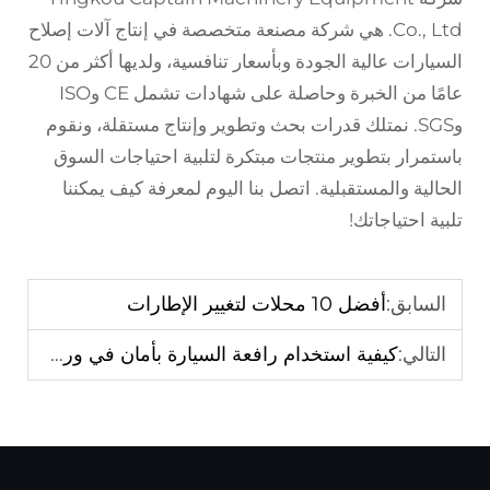
Co., Ltd. هي شركة مصنعة متخصصة في إنتاج آلات إصلاح
السيارات عالية الجودة وبأسعار تنافسية، ولديها أكثر من 20
عامًا من الخبرة وحاصلة على شهادات تشمل CE وISO
وSGS. نمتلك قدرات بحث وتطوير وإنتاج مستقلة، ونقوم
باستمرار بتطوير منتجات مبتكرة لتلبية احتياجات السوق
الحالية والمستقبلية. اتصل بنا اليوم لمعرفة كيف يمكننا
تلبية احتياجاتك!
السابق:
أفضل 10 محلات لتغيير الإطارات
التالي:
كيفية استخدام رافعة السيارة بأمان في ورشتك