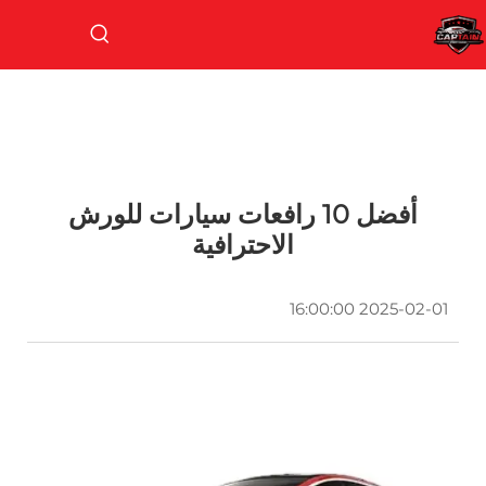
أفضل 10 رافعات سيارات للورش
الاحترافية
2025-02-01 16:00:00