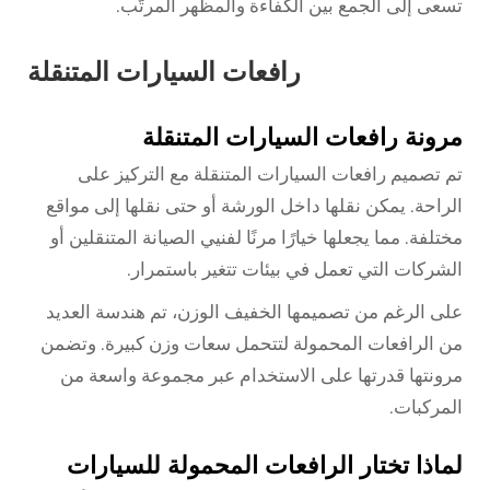
تسعى إلى الجمع بين الكفاءة والمظهر المرتّب.
رافعات السيارات المتنقلة
مرونة رافعات السيارات المتنقلة
تم تصميم رافعات السيارات المتنقلة مع التركيز على
الراحة. يمكن نقلها داخل الورشة أو حتى نقلها إلى مواقع
مختلفة. مما يجعلها خيارًا مرنًا لفنيي الصيانة المتنقلين أو
الشركات التي تعمل في بيئات تتغير باستمرار.
على الرغم من تصميمها الخفيف الوزن، تم هندسة العديد
من الرافعات المحمولة لتتحمل سعات وزن كبيرة. وتضمن
مرونتها قدرتها على الاستخدام عبر مجموعة واسعة من
المركبات.
لماذا تختار الرافعات المحمولة للسيارات