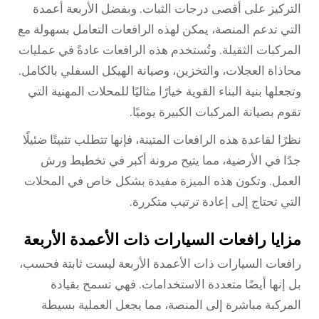
التركيز على أقصى درجات الثبات. وبفضل الأربعة أعمدة
التي تدعم المنصة، يمكن لهذه الرافعات التعامل بسهولة مع
المركبات الثقيلة. وتُستخدم هذه الرافعات عادةً في عمليات
محاذاة العجلات، والتخزين، وصيانة الهيكل السفلي بالكامل.
وتجعلها بنية البناء القوية خيارًا مثاليًا للمحلات المهنية التي
تقوم بصيانة المركبات الكبيرة يوميًا.
نظرًا لقاعدة هذه الرافعات المتينة، فإنها تتطلب تثبيتًا ضئيلًا
جدًا في الأرضية، مما يتيح مرونة أكبر في تخطيط ورش
العمل. وتكون هذه الميزة مفيدة بشكل خاص في المحلات
التي تحتاج إلى إعادة ترتيب متكررة.
مزايا رافعات السيارات ذات الأعمدة الأربعة
رافعات السيارات ذات الأعمدة الأربعة ليست ثابتة فحسب،
بل إنها أيضًا متعددة الاستخدامات. فهي تسمح بقيادة
المركبة مباشرة إلى المنصة، مما يجعل العملية بسيطة