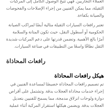
العملاء التجاريين. فهي تتيح الوصول الكامل إلى المركبات
الثقيلة، مما يمكن الفنيين من إجراء الإصلاحات والفحوصات
والصيانة بكفاءة.
تعتبر رافعات السيارات الثقيلة مثالية أيضًا لمراكب الصيانة
الحكومية أو أسطول النقل، حيث تكون المتانة والسلامة
أمرًا بالغ الأهمية. وتضمن قدرتها على دعم المركبات شديدة
الثقل نطاقًا واسعًا من التطبيقات في صناعة السيارات.
رافعات المحاذاة
هيكل رافعات المحاذاة
تم تصميم رافعات المحاذاة خصيصًا لمساعدة الفنيين في
إجراء خدمات محاذاة العجلات بدقة. وتشتمل على أقراص
دوارة ولوحات انزلاق مدمجة، مما يسمح للفنيين بتعديل
العجلات بدقة. ويضمن هيكلها استقرار المركبة أثناء عملية