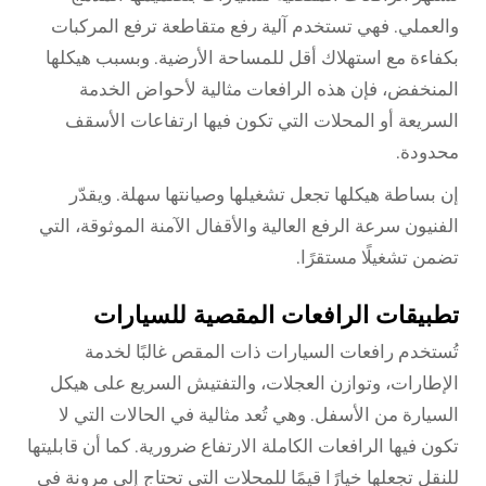
والعملي. فهي تستخدم آلية رفع متقاطعة ترفع المركبات
بكفاءة مع استهلاك أقل للمساحة الأرضية. وبسبب هيكلها
المنخفض، فإن هذه الرافعات مثالية لأحواض الخدمة
السريعة أو المحلات التي تكون فيها ارتفاعات الأسقف
محدودة.
إن بساطة هيكلها تجعل تشغيلها وصيانتها سهلة. ويقدّر
الفنيون سرعة الرفع العالية والأقفال الآمنة الموثوقة، التي
تضمن تشغيلًا مستقرًا.
تطبيقات الرافعات المقصية للسيارات
تُستخدم رافعات السيارات ذات المقص غالبًا لخدمة
الإطارات، وتوازن العجلات، والتفتيش السريع على هيكل
السيارة من الأسفل. وهي تُعد مثالية في الحالات التي لا
تكون فيها الرافعات الكاملة الارتفاع ضرورية. كما أن قابليتها
للنقل تجعلها خيارًا قيمًا للمحلات التي تحتاج إلى مرونة في