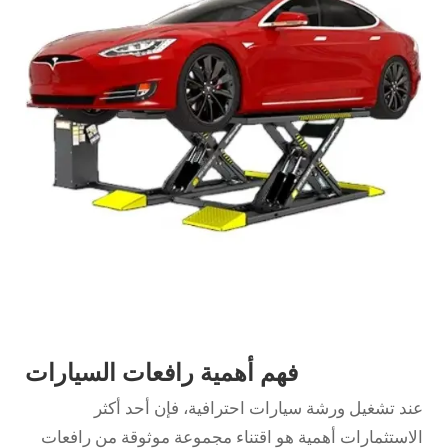
فهم أهمية رافعات السيارات
عند تشغيل ورشة سيارات احترافية، فإن أحد أكثر
الاستثمارات أهمية هو اقتناء مجموعة موثوقة من رافعات