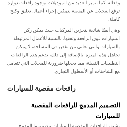
وفعالة. كما تتميز العديد من الموديلات بوجود رافعات دوارة
ترفع العجلات عن المنصة لتمكين إجراء أعمال تعليق وكبح
كاملة.
وهي أيضًا شائعة لتخزين المركبات حيث يمكن ركن
السيارات فوق الرافعة وتحتها. بالنسبة للأعمال المرتبطة
بالسيارات والتي تعاني من نقص في المساحة، لا يمكن
تجاهل هذه الميزة. بالإضافة إلى ذلك، تدعم هذه الرافعات
التطبيقات الثقيلة، مما يجعلها ضرورية للمحلات التي تتعامل
مع الشاحنات أو الأسطول التجاري.
رافعات مقصية للسيارات
التصميم المدمج للرافعات المقصية
للسيارات
تشتهر الرافعات المقصية للسيارات بتصميمها المدمج