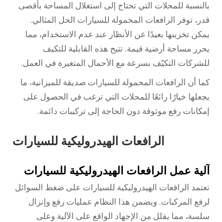
بالنسبة للمحلات التي تحتاج إلى استغلال المساحة بأقصى
قدر، توفر الرافعات المحمولة للسيارات الحل المثالي.
يمكن تخزينها بعيدًا عن الأنظار عند عدم الاستخدام، مما
يحرر مساحة أرضية قيمة. تتيح هذه القابلية للتكيف
للشركات التكيّف بسرعة مع الأحمال المتغيرة في العمل.
كما أن الرافعات المحمولة للسيارات صديقة للميزانية، ما
يجعلها خيارًا رائعًا للمحلات التي ترغب في الحصول على
إمكانات رفع موثوقة دون الحاجة إلى تركيبات دائمة.
الرافعات الهيدروليكية للسيارات
آلية عمل الرافعات الهيدروليكية للسيارات
تعتمد الرافعات الهيدروليكية للسيارات على ضغط السوائل
لرفع المركبات. ويضمن هذا النظام عمليات رفع وإنزال
سلسة، مما يقلل من الإجهاد الواقع على الآلية وعلى