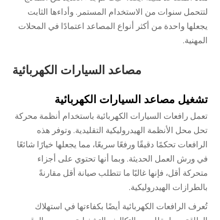
لتتحمل سنوات من الاستخدام المستمر. وأداءها الثابت
يجعلها واحدة من أكثر أنواع المصاعد اعتمادًا في المحلات
المهنية.
مصاعد السيارات الكهربائية
تشغيل مصاعد السيارات الكهربائية
تعمل رافعات السيارات الكهربائية باستخدام أنظمة محركة
تحل محل الأنظمة الهيدروليكية التقليدية. وتوفر هذه
الرافعات تحكمًا دقيقًا ورفعًا سريعًا، مما يجعلها خيارًا شائعًا
في ورش العمل الحديثة. وبما أنها تحتوي على أجزاء
متحركة أقل، فإنها غالبًا ما تتطلب صيانة أقل مقارنةً
بالطرازات الهيدروليكية.
تُعرف الرافعات الكهربائية أيضًا بكفاءتها في استهلاك