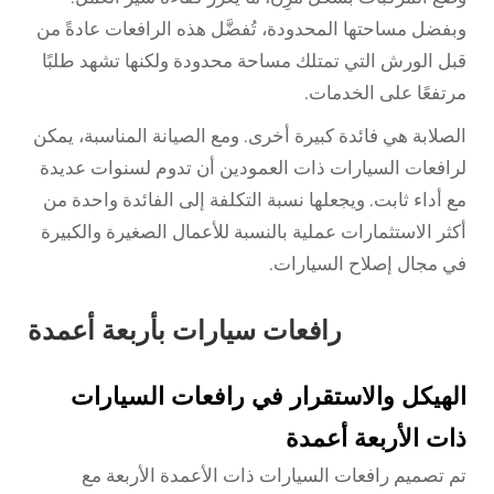
وبفضل مساحتها المحدودة، تُفضَّل هذه الرافعات عادةً من
قبل الورش التي تمتلك مساحة محدودة ولكنها تشهد طلبًا
مرتفعًا على الخدمات.
الصلابة هي فائدة كبيرة أخرى. ومع الصيانة المناسبة، يمكن
لرافعات السيارات ذات العمودين أن تدوم لسنوات عديدة
مع أداء ثابت. ويجعلها نسبة التكلفة إلى الفائدة واحدة من
أكثر الاستثمارات عملية بالنسبة للأعمال الصغيرة والكبيرة
في مجال إصلاح السيارات.
رافعات سيارات بأربعة أعمدة
الهيكل والاستقرار في رافعات السيارات
ذات الأربعة أعمدة
تم تصميم رافعات السيارات ذات الأعمدة الأربعة مع