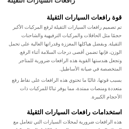
رافعات السيارات الثقيلة
قوة رافعات السيارات الثقيلة
تم تصميم رافعات السيارات الثقيلة لرفع المركبات الأكبر
حجمًا مثل الحافلات والمركبات الترفيهية والشاحنات
الثقيلة. وبفضل هياكلها المعززة وقدراتها العالية على تحمل
الوزن، فإنها تضمن أقصى درجات السلامة أثناء الرفع.
وتجعل هندستها القوية هذه الرافعات ضرورية للمتاجر
المتخصصة في صيانة الأساطيل.
بسبب قوتها، غالبًا ما تحتوي هذه الرافعات على نقاط رفع
متعددة ومنصات ممتدة، مما يوفر ثباتًا للمركبات ذات
الأحجام الكبيرة.
استخدامات رافعات السيارات الثقيلة
هذه الرافعات ضرورية لمحلات السيارات التي تتعامل مع