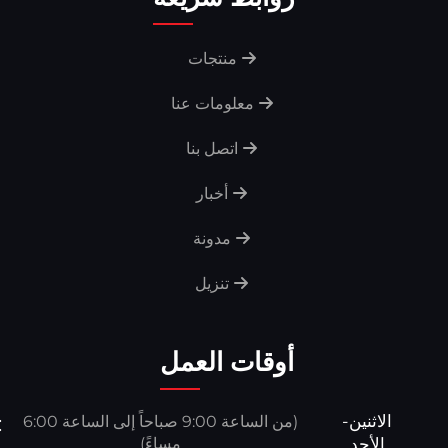
منتجات
معلومات عنا
اتصل بنا
أخبار
مدونة
تنزيل
أوقات العمل
الاثنين-
(من الساعة 9:00 صباحاً إلى الساعة 6:00
الأحد
مساءً)