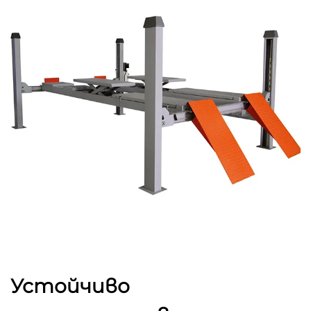
Устойчиво