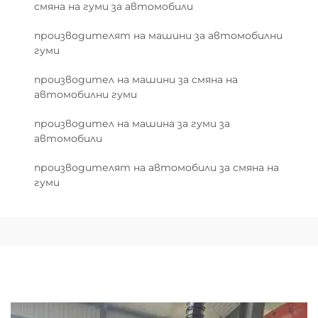
смяна на гуми за автомобили
производителят на машини за автомобилни
гуми
производител на машини за смяна на
автомобилни гуми
производител на машина за гуми за
автомобили
производителят на автомобили за смяна на
гуми