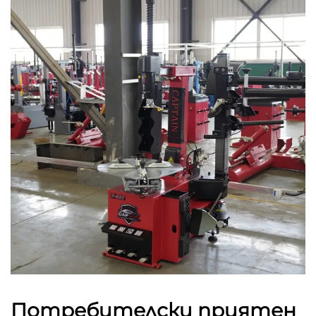
Потребителски приятен