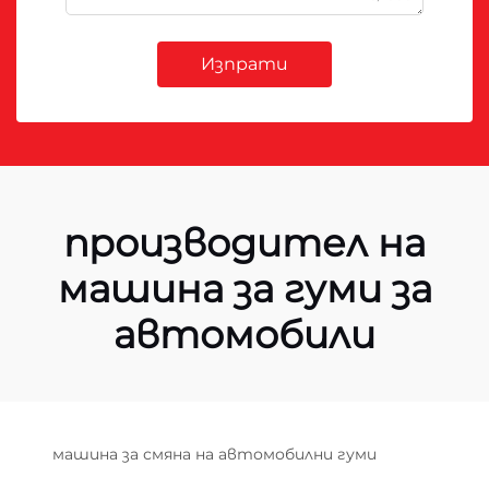
Изпрати
производител на
машина за гуми за
автомобили
машина за смяна на автомобилни гуми