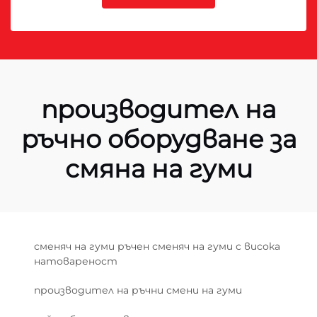
производител на
ръчно оборудване за
смяна на гуми
сменяч на гуми ръчен сменяч на гуми с висока
натовареност
производител на ръчни смени на гуми