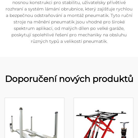
nosnou konstrukci pro stabilitu, uživatelsky přívětivé
rozhraní a systém lámání obrubnice, který zajišťuje rychlou
a bezpečnou odstraňování a montáž pneumatik. Tyto ruční
stroje na měnění pneumatik jsou vhodné pro široké
spektrum aplikací, od malých dílen po velké garáže,
poskytují spolehlivé řešení pro mechaniky na obsluhu
různých typů a velikostí pneumatik.
Doporučení nových produktů