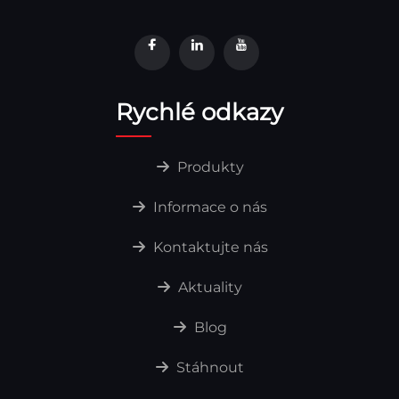
Rychlé odkazy
Produkty
Informace o nás
Kontaktujte nás
Aktuality
Blog
Stáhnout