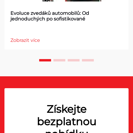
Evoluce zvedáků automobilů: Od
jednoduchých po sofistikované
Zobrazit více
Získejte
bezplatnou