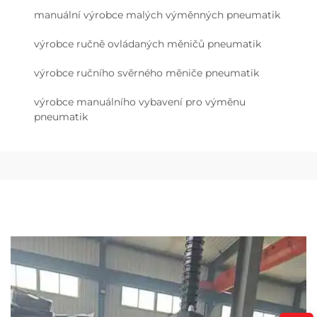
manuální výrobce malých výměnných pneumatik
výrobce ručně ovládaných měničů pneumatik
výrobce ručního svěrného měniče pneumatik
výrobce manuálního vybavení pro výměnu
pneumatik