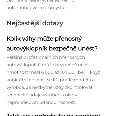
automobilovém průmyslu.
Nejčastější dotazy
Kolik váhy může přenosný
autovýklopník bezpečně unést?
Většina profesionálních přenosných
autovýklopníků může bezpečně unést
hmotnost mezi 6 000 až 10 000 liber, i když
konkrétní nosnost se liší podle modelu a
výrobce. Je nezbytné vždy zkontrolovat
technické údaje výrobce a nikdy
nepřekračovat udanou nosnost.