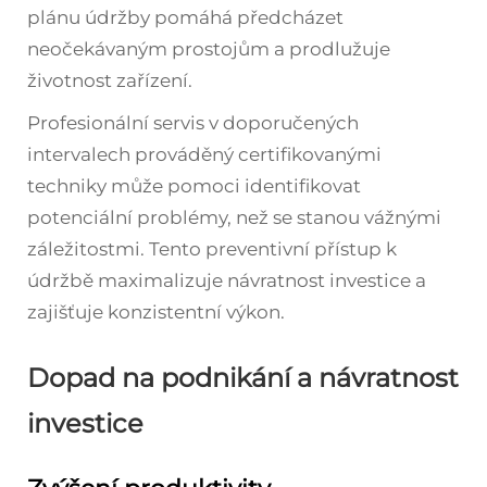
plánu údržby pomáhá předcházet
neočekávaným prostojům a prodlužuje
životnost zařízení.
Profesionální servis v doporučených
intervalech prováděný certifikovanými
techniky může pomoci identifikovat
potenciální problémy, než se stanou vážnými
záležitostmi. Tento preventivní přístup k
údržbě maximalizuje návratnost investice a
zajišťuje konzistentní výkon.
Dopad na podnikání a návratnost
investice