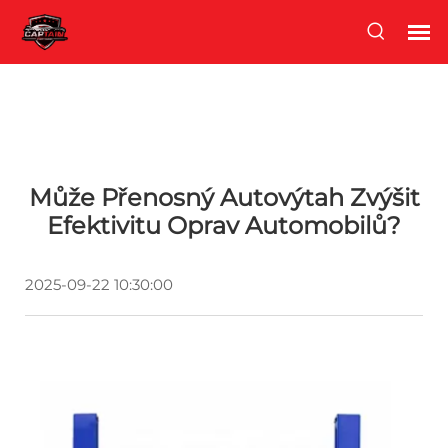
Může Přenosný Autovýtah Zvýšit
Efektivitu Oprav Automobilů?
2025-09-22 10:30:00