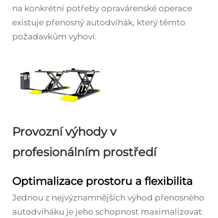
na konkrétní potřeby opravárenské operace
existuje přenosný autodvíhák, který těmto
požadavkům vyhoví.
Provozní výhody v
profesionálním prostředí
Optimalizace prostoru a flexibilita
Jednou z nejvýznamnějších výhod přenosného
autodvíháku je jeho schopnost maximalizovat