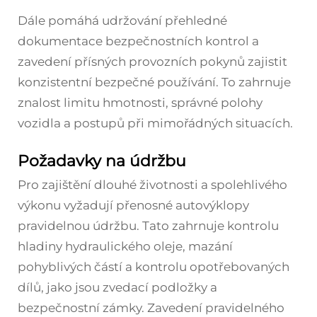
Dále pomáhá udržování přehledné
dokumentace bezpečnostních kontrol a
zavedení přísných provozních pokynů zajistit
konzistentní bezpečné používání. To zahrnuje
znalost limitu hmotnosti, správné polohy
vozidla a postupů při mimořádných situacích.
Požadavky na údržbu
Pro zajištění dlouhé životnosti a spolehlivého
výkonu vyžadují přenosné autovýklopy
pravidelnou údržbu. Tato zahrnuje kontrolu
hladiny hydraulického oleje, mazání
pohyblivých částí a kontrolu opotřebovaných
dílů, jako jsou zvedací podložky a
bezpečnostní zámky. Zavedení pravidelného