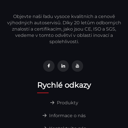
Objevte naši řadu vysoce kvalitních a cenově
výhodných autoservisů. Díky 20 letům odborných
znalostí a certifikacím, jako jsou CE, ISO a SGS,
vedeme v tomto odvětví v oblasti inovací a
spolehlivosti.
Rychlé odkazy
Produkty
Informace o nás