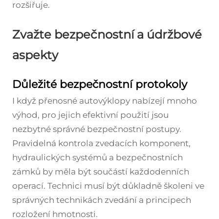
rozšiřuje.
Zvažte bezpečnostní a údržbové
aspekty
Důležité bezpečnostní protokoly
I když přenosné autovýklopy nabízejí mnoho
výhod, pro jejich efektivní použití jsou
nezbytné správné bezpečnostní postupy.
Pravidelná kontrola zvedacích komponent,
hydraulických systémů a bezpečnostních
zámků by měla být součástí každodenních
operací. Technici musí být důkladně školeni ve
správných technikách zvedání a principech
rozložení hmotnosti.