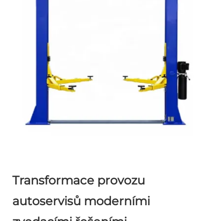
Transformace provozu
autoservisů moderními