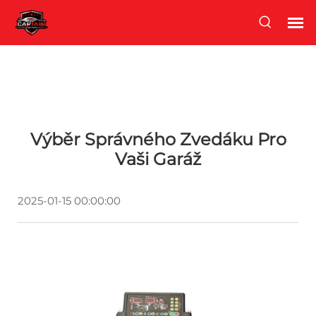
Výběr Správného Zvedáku Pro
Vaši Garáž
2025-01-15 00:00:00