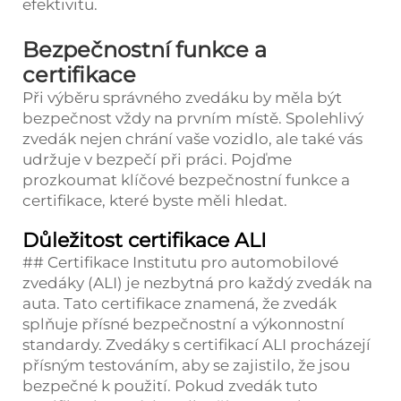
efektivitu.
Bezpečnostní funkce a
certifikace
Při výběru správného zvedáku by měla být
bezpečnost vždy na prvním místě. Spolehlivý
zvedák nejen chrání vaše vozidlo, ale také vás
udržuje v bezpečí při práci. Pojďme
prozkoumat klíčové bezpečnostní funkce a
certifikace, které byste měli hledat.
Důležitost certifikace ALI
## Certifikace Institutu pro automobilové
zvedáky (ALI) je nezbytná pro každý zvedák na
auta. Tato certifikace znamená, že zvedák
splňuje přísné bezpečnostní a výkonnostní
standardy. Zvedáky s certifikací ALI procházejí
přísným testováním, aby se zajistilo, že jsou
bezpečné k použití. Pokud zvedák tuto