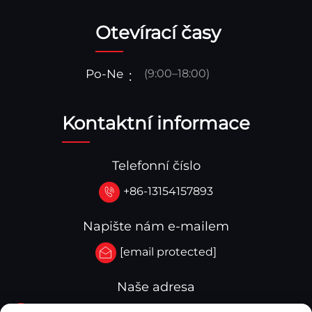
Otevírací časy
Po-Ne
(9:00–18:00)
Kontaktní informace
Telefonní číslo
+86-13154157893
Napište nám e-mailem
[email protected]
Naše adresa