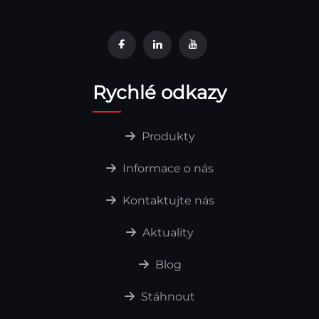
Rychlé odkazy
Produkty
Informace o nás
Kontaktujte nás
Aktuality
Blog
Stáhnout