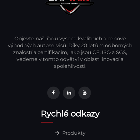
Objevte naši řadu vysoce kvalitních a cenově
výhodných autoservisů. Díky 20 letům odborných
znalostí a certifikacím, jako jsou CE, ISO a SGS,
vedeme v tomto odvětví v oblasti inovací a
spolehlivosti.
Rychlé odkazy
Produkty