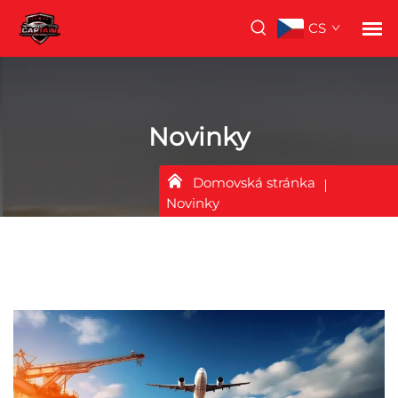
CS
Novinky
Domovská stránka
Novinky