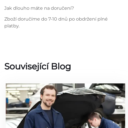
Jak dlouho máte na doručení?
Zboží doručíme do 7-10 dnů po obdržení plné
platby.
Související Blog