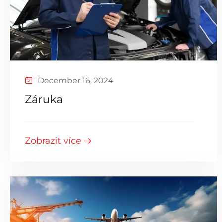
December 16, 2024
Záruka
Zobrazit více