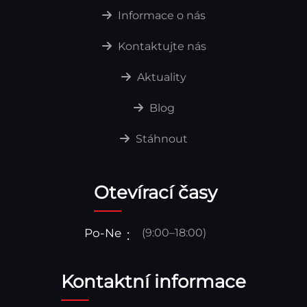
Informace o nás
Kontaktujte nás
Aktuality
Blog
Stáhnout
Otevírací časy
Po-Ne
(9:00–18:00)
Kontaktní informace