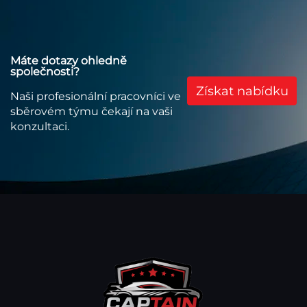
Máte dotazy ohledně
společnosti?
Získat nabídku
Naši profesionální pracovníci ve
sběrovém týmu čekají na vaši
konzultaci.