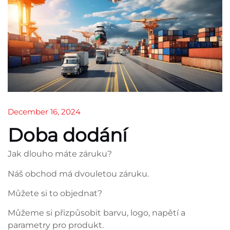
December 16, 2024
Doba dodání
Jak dlouho máte záruku?
Náš obchod má dvouletou záruku.
Můžete si to objednat?
Můžeme si přizpůsobit barvu, logo, napětí a
parametry pro produkt.