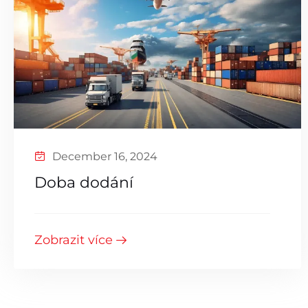
December 16, 2024
Doba dodání
Zobrazit více