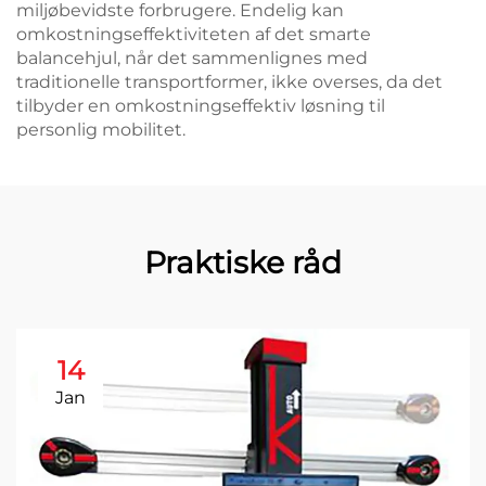
miljøbevidste forbrugere. Endelig kan
omkostningseffektiviteten af det smarte
balancehjul, når det sammenlignes med
traditionelle transportformer, ikke overses, da det
tilbyder en omkostningseffektiv løsning til
personlig mobilitet.
Praktiske råd
14
Jan