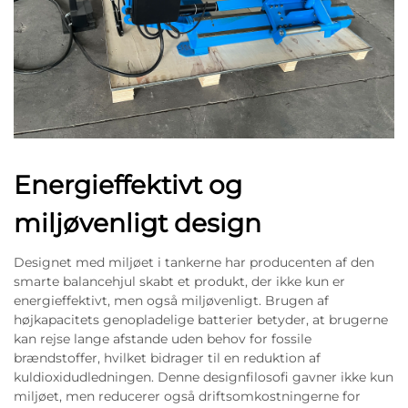
Energieffektivt og
miljøvenligt design
Designet med miljøet i tankerne har producenten af den
smarte balancehjul skabt et produkt, der ikke kun er
energieffektivt, men også miljøvenligt. Brugen af
højkapacitets genopladelige batterier betyder, at brugerne
kan rejse lange afstande uden behov for fossile
brændstoffer, hvilket bidrager til en reduktion af
kuldioxidudledningen. Denne designfilosofi gavner ikke kun
miljøet, men reducerer også driftsomkostningerne for