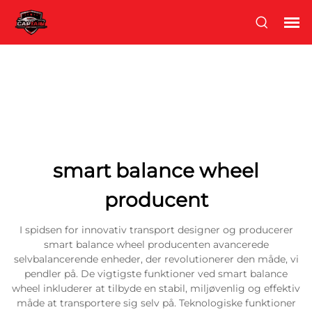
smart balance wheel
producent
I spidsen for innovativ transport designer og producerer
smart balance wheel producenten avancerede
selvbalancerende enheder, der revolutionerer den måde, vi
pendler på. De vigtigste funktioner ved smart balance
wheel inkluderer at tilbyde en stabil, miljøvenlig og effektiv
måde at transportere sig selv på. Teknologiske funktioner