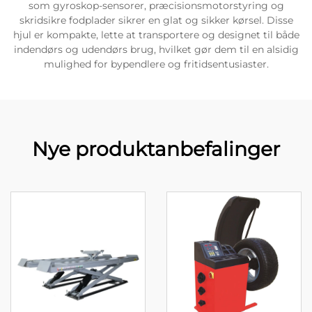
som gyroskop-sensorer, præcisionsmotorstyring og
skridsikre fodplader sikrer en glat og sikker kørsel. Disse
hjul er kompakte, lette at transportere og designet til både
indendørs og udendørs brug, hvilket gør dem til en alsidig
mulighed for bypendlere og fritidsentusiaster.
Nye produktanbefalinger