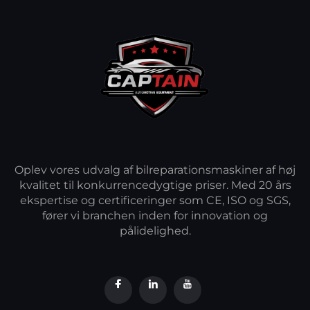
Oplev vores udvalg af bilreparationsmaskiner af høj
kvalitet til konkurrencedygtige priser. Med 20 års
ekspertise og certificeringer som CE, ISO og SGS,
fører vi branchen inden for innovation og
pålidelighed.