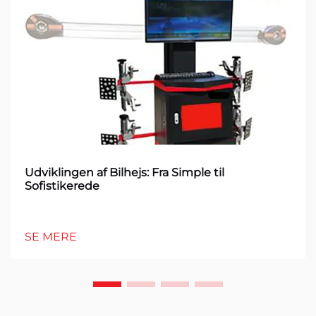
Udviklingen af Bilhejs: Fra Simple til
Sofistikerede
SE MERE