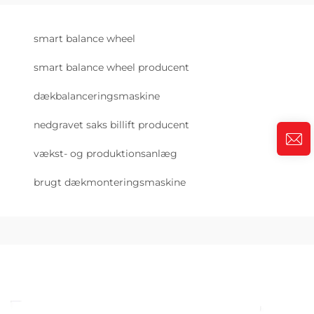
smart balance wheel
smart balance wheel producent
dækbalanceringsmaskine
nedgravet saks billift producent
vækst- og produktionsanlæg
brugt dækmonteringsmaskine