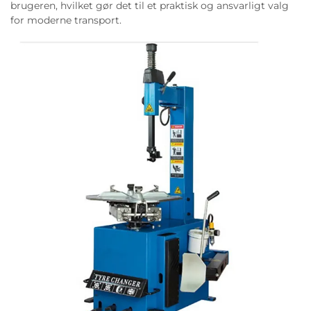
brugeren, hvilket gør det til et praktisk og ansvarligt valg
for moderne transport.