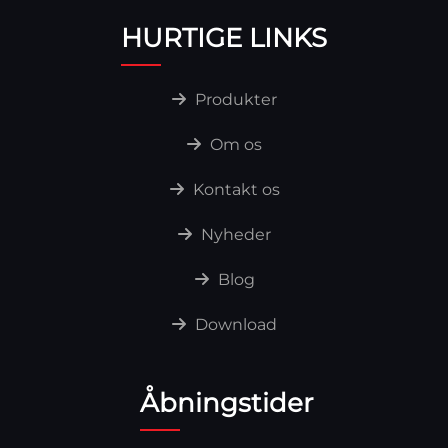
HURTIGE LINKS
Produkter
Om os
Kontakt os
Nyheder
Blog
Download
Åbningstider