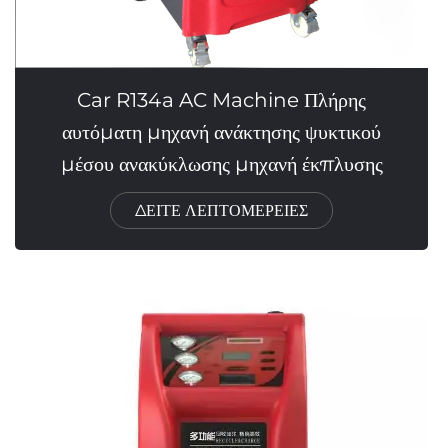
Car R134a AC Machine Πλήρης
αυτόματη μηχανή ανάκτησης ψυκτικού
μέσου ανακύκλωσης μηχανή έκπλυσης
ΔΕΙΤΕ ΛΕΠΤΟΜΕΡΕΙΕΣ