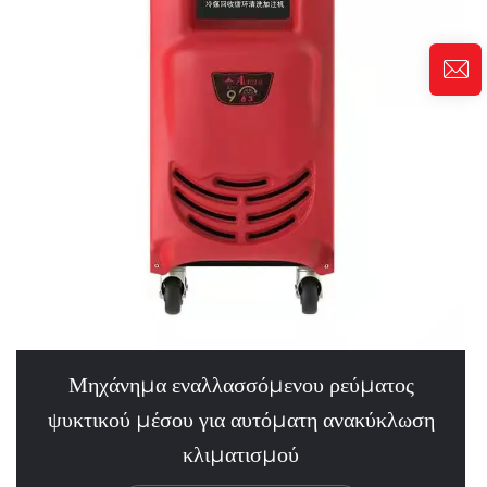
Μηχάνημα εναλλασσόμενου ρεύματος
ψυκτικού μέσου για αυτόματη ανακύκλωση
κλιματισμού