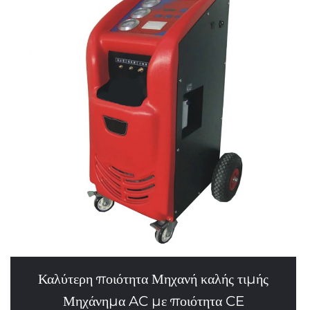
Καλύτερη ποιότητα Μηχανή καλής τιμής
Μηχάνημα AC με ποιότητα CE