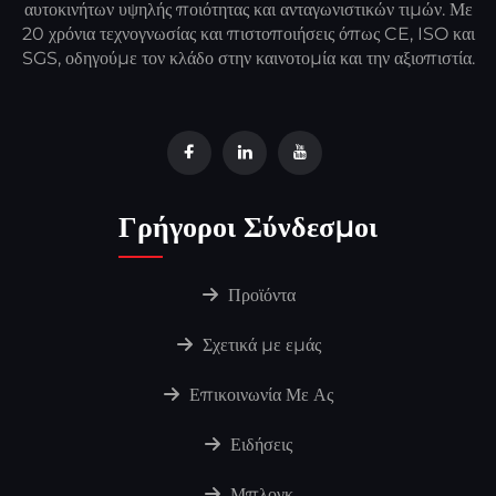
αυτοκινήτων υψηλής ποιότητας και ανταγωνιστικών τιμών. Με
20 χρόνια τεχνογνωσίας και πιστοποιήσεις όπως CE, ISO και
SGS, οδηγούμε τον κλάδο στην καινοτομία και την αξιοπιστία.
Γρήγοροι Σύνδεσμοι
Προϊόντα
Σχετικά με εμάς
Επικοινωνία Με Ας
Ειδήσεις
Μπλογκ