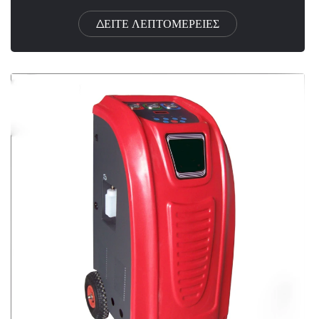
ΔΕΙΤΕ ΛΕΠΤΟΜΕΡΕΙΕΣ