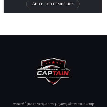
ΔΕΙΤΕ ΛΕΠΤΟΜΕΡΕΙΕΣ
Ανακαλύψτε τη γκάμα των μηχανημάτων επισκευής