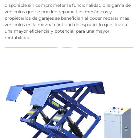
disponible sin comprometer la funcionalidad o la gama de
vehículos que se pueden reparar. Los mecánicos y
propietarios de garajes se benefician al poder reparar más
vehículos en la misma cantidad de espacio, lo que lleva a
una mayor eficiencia y potencial para una mayor
rentabilidad.