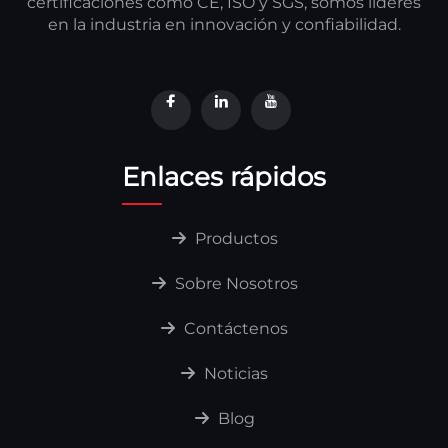
certificaciones como CE, ISO y SGS, somos líderes
en la industria en innovación y confiabilidad.
Enlaces rápidos
Productos
Sobre Nosotros
Contáctenos
Noticias
Blog