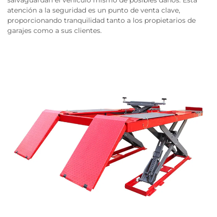
salvaguardan el vehículo mismo de posibles daños. Esta
atención a la seguridad es un punto de venta clave,
proporcionando tranquilidad tanto a los propietarios de
garajes como a sus clientes.