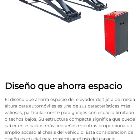
Diseño que ahorra espacio
El diseño que ahorra espacio del elevador de tijera de media
altura para automóviles es una de sus características más
valiosas, particularmente para garajes con espacio limitado
o techos bajos. Su estructura compacta significa que puede
caber en espacios más pequeños mientras proporciona un
amplio acceso al chasis del vehículo. Esta consideración de
diseño es crucial para maximizar el uso del espacio