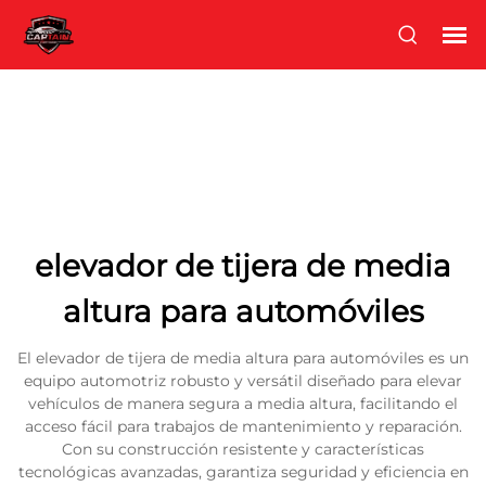
elevador de tijera de media
altura para automóviles
El elevador de tijera de media altura para automóviles es un
equipo automotriz robusto y versátil diseñado para elevar
vehículos de manera segura a media altura, facilitando el
acceso fácil para trabajos de mantenimiento y reparación.
Con su construcción resistente y características
tecnológicas avanzadas, garantiza seguridad y eficiencia en