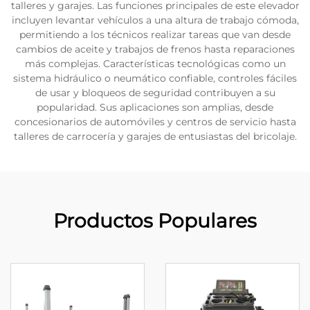
talleres y garajes. Las funciones principales de este elevador
incluyen levantar vehículos a una altura de trabajo cómoda,
permitiendo a los técnicos realizar tareas que van desde
cambios de aceite y trabajos de frenos hasta reparaciones
más complejas. Características tecnológicas como un
sistema hidráulico o neumático confiable, controles fáciles
de usar y bloqueos de seguridad contribuyen a su
popularidad. Sus aplicaciones son amplias, desde
concesionarios de automóviles y centros de servicio hasta
talleres de carrocería y garajes de entusiastas del bricolaje.
Productos Populares