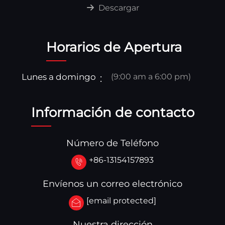
Descargar
Horarios de Apertura
Lunes a domingo
(9:00 am a 6:00 pm)
Información de contacto
Número de Teléfono
+86-13154157893
Envíenos un correo electrónico
[email protected]
Nuestra dirección