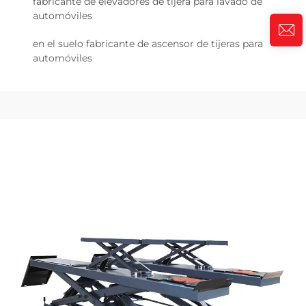
fabricante de elevadores de tijera para lavado de
automóviles
en el suelo fabricante de ascensor de tijeras para
automóviles