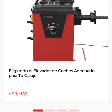
Eligiendo el Elevador de Coches Adecuado
para Tu Garaje
VER MÁS