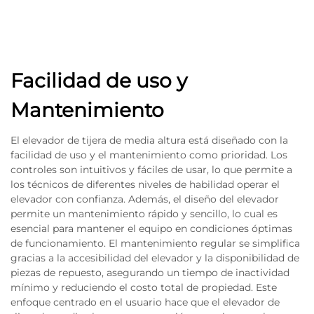
Facilidad de uso y
Mantenimiento
El elevador de tijera de media altura está diseñado con la
facilidad de uso y el mantenimiento como prioridad. Los
controles son intuitivos y fáciles de usar, lo que permite a
los técnicos de diferentes niveles de habilidad operar el
elevador con confianza. Además, el diseño del elevador
permite un mantenimiento rápido y sencillo, lo cual es
esencial para mantener el equipo en condiciones óptimas
de funcionamiento. El mantenimiento regular se simplifica
gracias a la accesibilidad del elevador y la disponibilidad de
piezas de repuesto, asegurando un tiempo de inactividad
mínimo y reduciendo el costo total de propiedad. Este
enfoque centrado en el usuario hace que el elevador de