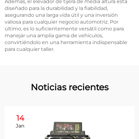
Además, el elevador de tijera de media altura está
diseñado para la durabilidad y la fiabilidad,
asegurando una larga vida útil y una inversión
valiosa para cualquier negocio automotriz. Por
último, es lo suficientemente versátil como para
manejar una amplia gama de vehículos,
convirtiéndolo en una herramienta indispensable
para cualquier taller.
Noticias recientes
14
Jan