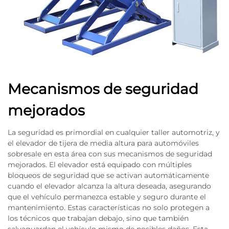
Mecanismos de seguridad
mejorados
La seguridad es primordial en cualquier taller automotriz, y
el elevador de tijera de media altura para automóviles
sobresale en esta área con sus mecanismos de seguridad
mejorados. El elevador está equipado con múltiples
bloqueos de seguridad que se activan automáticamente
cuando el elevador alcanza la altura deseada, asegurando
que el vehículo permanezca estable y seguro durante el
mantenimiento. Estas características no solo protegen a
los técnicos que trabajan debajo, sino que también