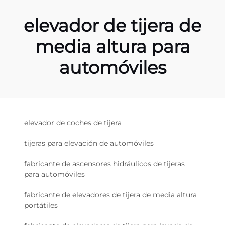
elevador de tijera de
media altura para
automóviles
elevador de coches de tijera
tijeras para elevación de automóviles
fabricante de ascensores hidráulicos de tijeras
para automóviles
fabricante de elevadores de tijera de media altura
portátiles