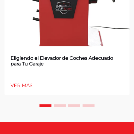
Eligiendo el Elevador de Coches Adecuado
para Tu Garaje
VER MÁS