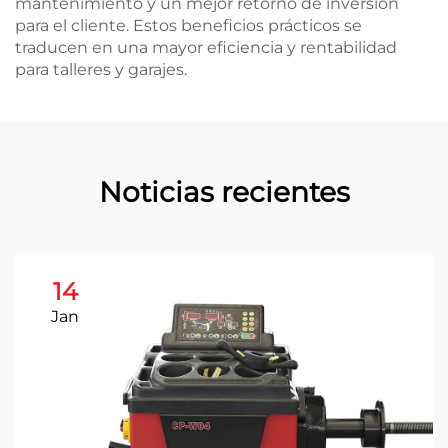
mantenimiento y un mejor retorno de inversión
para el cliente. Estos beneficios prácticos se
traducen en una mayor eficiencia y rentabilidad
para talleres y garajes.
Noticias recientes
14
Jan