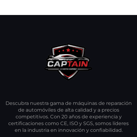
Descubra nuestra gama de máquinas de reparación
de automóviles de alta calidad y a precios
competitivos. Con 20 años de experiencia y
certificaciones como CE, ISO y SGS, somos líderes
en la industria en innovación y confiabilidad.