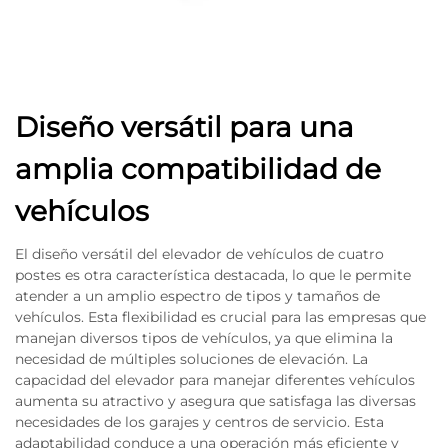
Diseño versátil para una
amplia compatibilidad de
vehículos
El diseño versátil del elevador de vehículos de cuatro
postes es otra característica destacada, lo que le permite
atender a un amplio espectro de tipos y tamaños de
vehículos. Esta flexibilidad es crucial para las empresas que
manejan diversos tipos de vehículos, ya que elimina la
necesidad de múltiples soluciones de elevación. La
capacidad del elevador para manejar diferentes vehículos
aumenta su atractivo y asegura que satisfaga las diversas
necesidades de los garajes y centros de servicio. Esta
adaptabilidad conduce a una operación más eficiente y