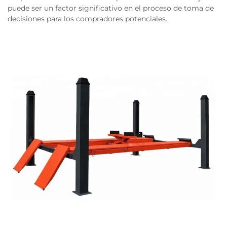
puede ser un factor significativo en el proceso de toma de
decisiones para los compradores potenciales.