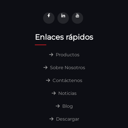
Enlaces rápidos
Productos
Sobre Nosotros
Contáctenos
Noticias
Blog
Descargar