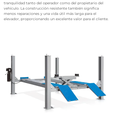
tranquilidad tanto del operador como del propietario del
vehículo. La construcción resistente también significa
menos reparaciones y una vida útil más larga para el
elevador, proporcionando un excelente valor para el cliente.