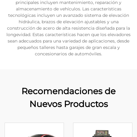
principales incluyen mantenimiento, reparación y
almacenamiento de vehículos. Las características
tecnológicas incluyen un avanzado sistema de elevación
hidráulica, brazos de elevación ajustables y una
construcción de acero de alta resistencia diseñada para la
longevidad. Estas características hacen que los elevadores
sean adecuados para una variedad de aplicaciones, desde
pequeños talleres hasta garajes de gran escala y
concesionarios de automóviles.
Recomendaciones de
Nuevos Productos