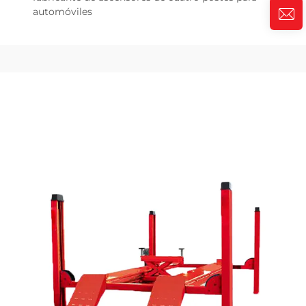
automóviles