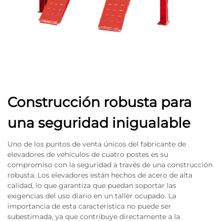
Construcción robusta para
una seguridad inigualable
Uno de los puntos de venta únicos del fabricante de
elevadores de vehículos de cuatro postes es su
compromiso con la seguridad a través de una construcción
robusta. Los elevadores están hechos de acero de alta
calidad, lo que garantiza que puedan soportar las
exigencias del uso diario en un taller ocupado. La
importancia de esta característica no puede ser
subestimada, ya que contribuye directamente a la