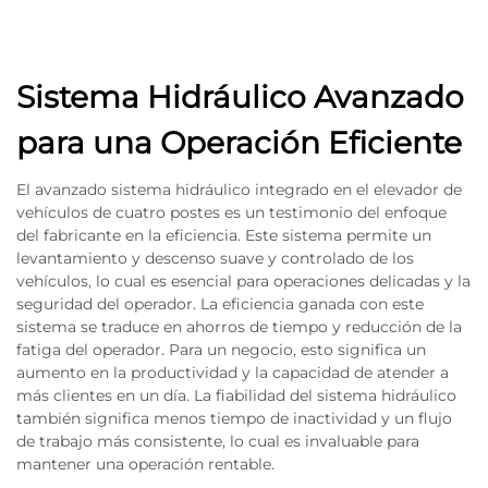
Sistema Hidráulico Avanzado
para una Operación Eficiente
El avanzado sistema hidráulico integrado en el elevador de
vehículos de cuatro postes es un testimonio del enfoque
del fabricante en la eficiencia. Este sistema permite un
levantamiento y descenso suave y controlado de los
vehículos, lo cual es esencial para operaciones delicadas y la
seguridad del operador. La eficiencia ganada con este
sistema se traduce en ahorros de tiempo y reducción de la
fatiga del operador. Para un negocio, esto significa un
aumento en la productividad y la capacidad de atender a
más clientes en un día. La fiabilidad del sistema hidráulico
también significa menos tiempo de inactividad y un flujo
de trabajo más consistente, lo cual es invaluable para
mantener una operación rentable.