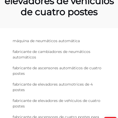
elevadores de vehículos
de cuatro postes
máquina de neumáticos automática
fabricante de cambiadores de neumáticos
automáticos
fabricante de ascensores automáticos de cuatro
postes
fabricante de elevadores automotrices de 4
postes
fabricante de elevadores de vehículos de cuatro
postes
fabricante de ascensores de cuatro postes para