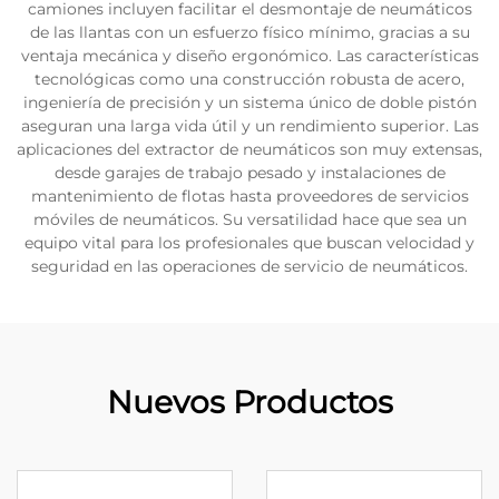
camiones incluyen facilitar el desmontaje de neumáticos
de las llantas con un esfuerzo físico mínimo, gracias a su
ventaja mecánica y diseño ergonómico. Las características
tecnológicas como una construcción robusta de acero,
ingeniería de precisión y un sistema único de doble pistón
aseguran una larga vida útil y un rendimiento superior. Las
aplicaciones del extractor de neumáticos son muy extensas,
desde garajes de trabajo pesado y instalaciones de
mantenimiento de flotas hasta proveedores de servicios
móviles de neumáticos. Su versatilidad hace que sea un
equipo vital para los profesionales que buscan velocidad y
seguridad en las operaciones de servicio de neumáticos.
Nuevos Productos