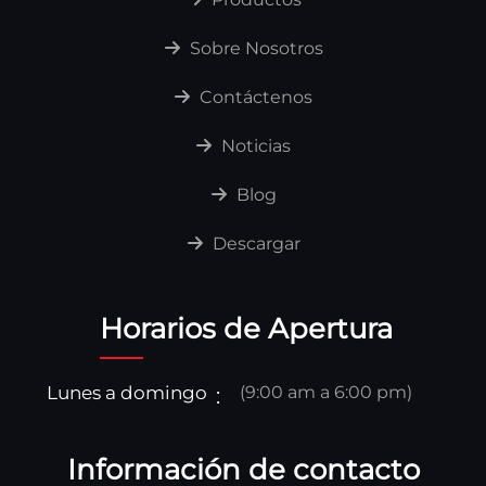
Sobre Nosotros
Contáctenos
Noticias
Blog
Descargar
Horarios de Apertura
Lunes a domingo
(9:00 am a 6:00 pm)
Información de contacto