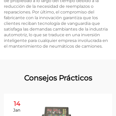
de propiedad a lo largo del tiempo debido a la
reducción de la necesidad de reemplazos o
reparaciones. Por último, el compromiso del
fabricante con la innovación garantiza que los
clientes reciban tecnología de vanguardia que
satisfaga las demandas cambiantes de la industria
automotriz, lo que se traduce en una inversión
inteligente para cualquier empresa involucrada en
el mantenimiento de neumáticos de camiones.
Consejos Prácticos
14
Jan