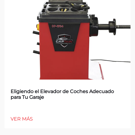
Eligiendo el Elevador de Coches Adecuado
para Tu Garaje
VER MÁS