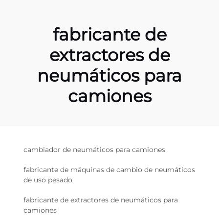
fabricante de
extractores de
neumáticos para
camiones
cambiador de neumáticos para camiones
fabricante de máquinas de cambio de neumáticos
de uso pesado
fabricante de extractores de neumáticos para
camiones