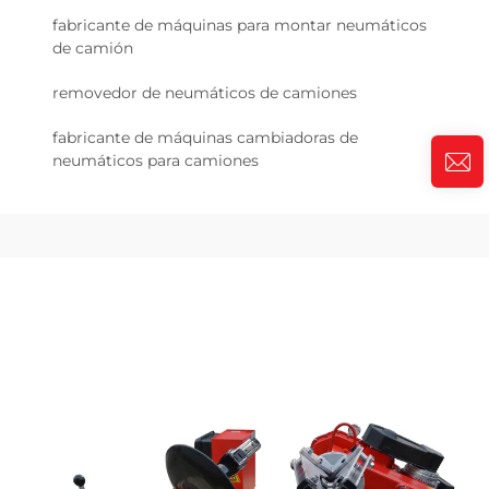
fabricante de máquinas para montar neumáticos
de camión
removedor de neumáticos de camiones
fabricante de máquinas cambiadoras de
neumáticos para camiones