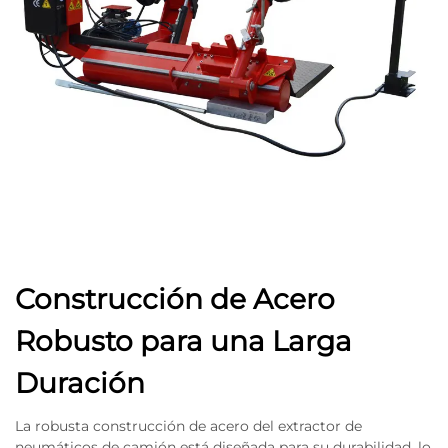
Construcción de Acero
Robusto para una Larga
Duración
La robusta construcción de acero del extractor de
neumáticos de camión está diseñada para su durabilidad, lo