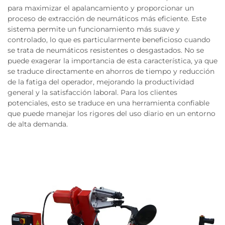
para maximizar el apalancamiento y proporcionar un
proceso de extracción de neumáticos más eficiente. Este
sistema permite un funcionamiento más suave y
controlado, lo que es particularmente beneficioso cuando
se trata de neumáticos resistentes o desgastados. No se
puede exagerar la importancia de esta característica, ya que
se traduce directamente en ahorros de tiempo y reducción
de la fatiga del operador, mejorando la productividad
general y la satisfacción laboral. Para los clientes
potenciales, esto se traduce en una herramienta confiable
que puede manejar los rigores del uso diario en un entorno
de alta demanda.