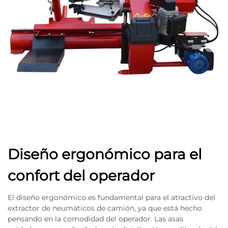
Diseño ergonómico para el
confort del operador
El diseño ergonómico es fundamental para el atractivo del
extractor de neumáticos de camión, ya que está hecho
pensando en la comodidad del operador. Las asas