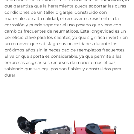
que garantiza que la herramienta pueda soportar las duras
condiciones de un taller o garaje. Construido con
materiales de alta calidad, el remover es resistente a la
corrosión y puede soportar el uso pesado que viene con
cambios frecuentes de neumáticos. Esta longevidad es un
beneficio clave para los clientes, ya que significa invertir en
un remover que satisfaga sus necesidades durante los
próximos años sin la necesidad de reemplazos frecuentes.
El valor que aporta es considerable, ya que permite a las
empresas asignar sus recursos de manera más eficaz,
sabiendo que sus equipos son fiables y construidos para
durar.