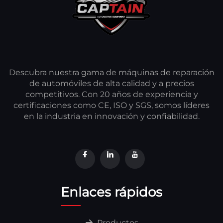
Descubra nuestra gama de máquinas de reparación
de automóviles de alta calidad y a precios
competitivos. Con 20 años de experiencia y
certificaciones como CE, ISO y SGS, somos líderes
en la industria en innovación y confiabilidad.
Enlaces rápidos
Productos