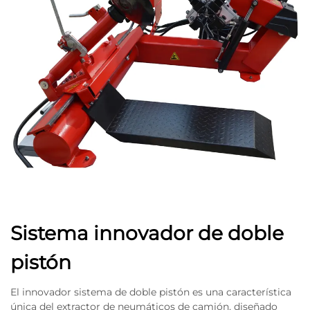
Sistema innovador de doble
pistón
El innovador sistema de doble pistón es una característica
única del extractor de neumáticos de camión, diseñado