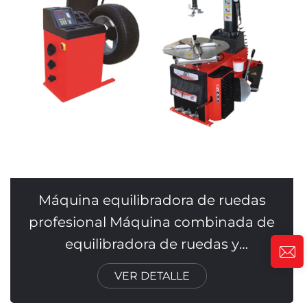
Máquina equilibradora de ruedas
profesional Máquina combinada de
equilibradora de ruedas y
cambiadora de neumáticos
VER DETALLE