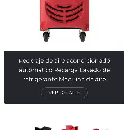
Reciclaje de aire acondicionado
automático Recarga Lavado de
refrigerante Máquina de aire
acondicionado
VER DETALLE