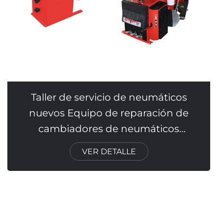
Taller de servicio de neumáticos
nuevos Equipo de reparación de
cambiadores de neumáticos
Equilibrador de ruedas combinado
VER DETALLE