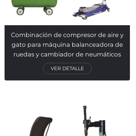
Combinación de compresor de aire y
gato para máquina balanceadora de
ruedas y cambiador de neumáticos
VER DETALLE