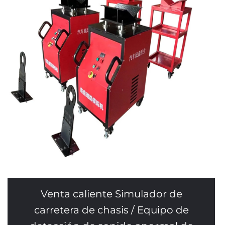
Venta caliente Simulador de
carretera de chasis / Equipo de