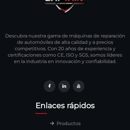
Descubra nuestra gama de máquinas de reparación
de automóviles de alta calidad y a precios
competitivos. Con 20 años de experiencia y
certificaciones como CE, ISO y SGS, somos líderes
en la industria en innovación y confiabilidad.
Enlaces rápidos
Productos