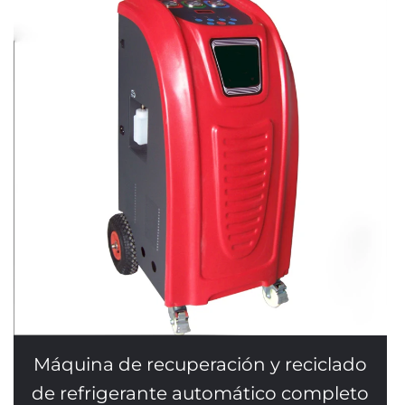
Máquina de recuperación y reciclado
de refrigerante automático completo