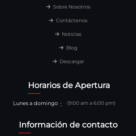
Sobre Nosotros
Contáctenos
Noticias
Blog
Descargar
Horarios de Apertura
Lunes a domingo
(9:00 am a 6:00 pm)
Información de contacto