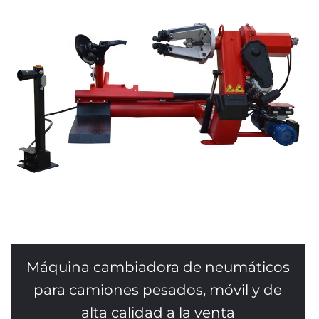
Máquina cambiadora de neumáticos
para camiones pesados, móvil y de
alta calidad a la venta