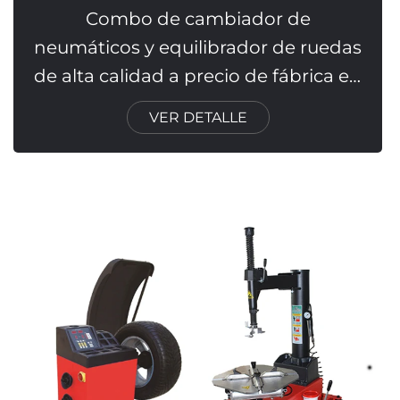
Combo de cambiador de
neumáticos y equilibrador de ruedas
de alta calidad a precio de fábrica en
venta
VER DETALLE