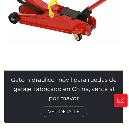
Gato hidráulico móvil para ruedas de
garaje, fabricado en China, venta al
por mayor
VER DETALLE