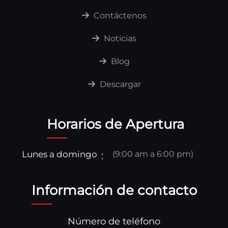
Contáctenos
Noticias
Blog
Descargar
Horarios de Apertura
Lunes a domingo
(9:00 am a 6:00 pm)
Información de contacto
Número de teléfono