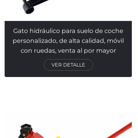
Gato hidráulico para suelo de coche
personalizado, de alta calidad, móvil
con ruedas, venta al por mayor
VER DETALLE