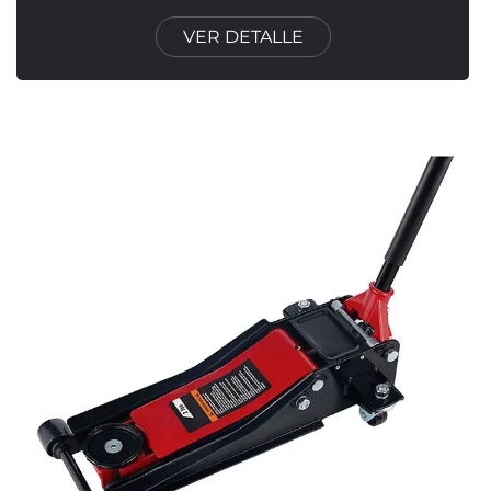
VER DETALLE