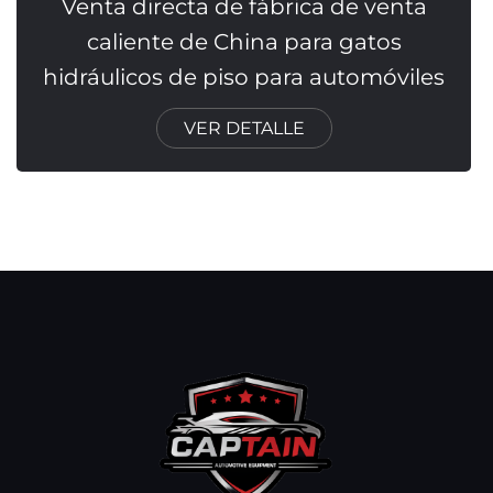
Venta directa de fábrica de venta
caliente de China para gatos
hidráulicos de piso para automóviles
VER DETALLE