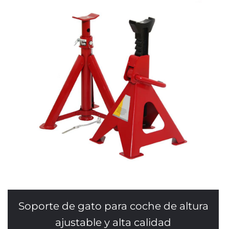
Soporte de gato para coche de altura
ajustable y alta calidad