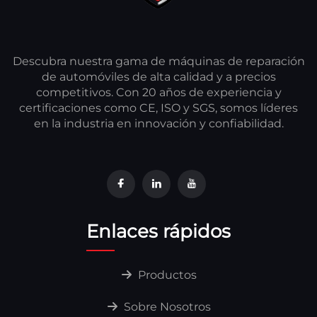
Descubra nuestra gama de máquinas de reparación
de automóviles de alta calidad y a precios
competitivos. Con 20 años de experiencia y
certificaciones como CE, ISO y SGS, somos líderes
en la industria en innovación y confiabilidad.
Enlaces rápidos
Productos
Sobre Nosotros