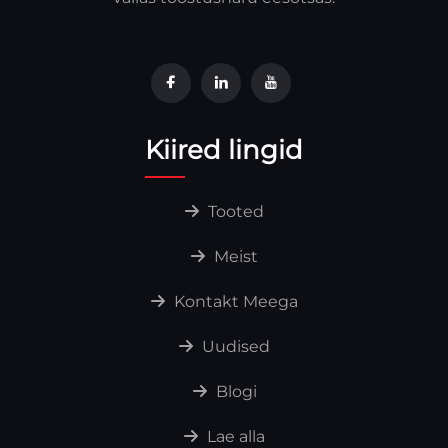
Kiired lingid
Tooted
Meist
Kontakt Meega
Uudised
Blogi
Lae alla