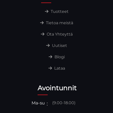
Tuotteet
Tietoa meistä
Ota Yhteyttä
Uutiset
Blogi
Lataa
Avointunnit
Ma-su
(9.00-18.00)