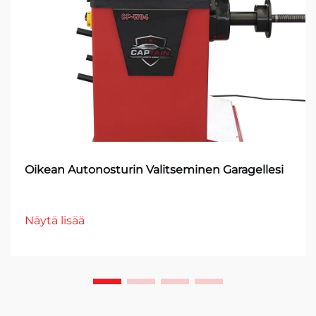
Oikean Autonosturin Valitseminen Garagellesi
Näytä lisää