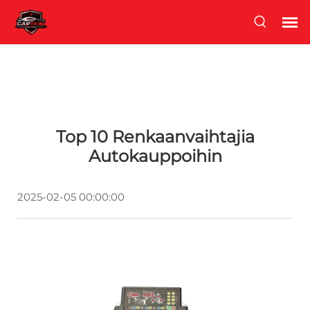
Top 10 Renkaanvaihtajia
Autokauppoihin
2025-02-05 00:00:00