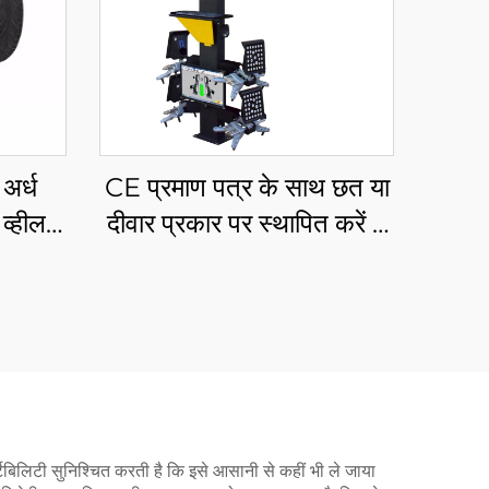
अर्ध
CE प्रमाण पत्र के साथ छत या
व्हील
दीवार प्रकार पर स्थापित करें 3
डी पहिया संरेखण
्टेबिलिटी सुनिश्चित करती है कि इसे आसानी से कहीं भी ले जाया