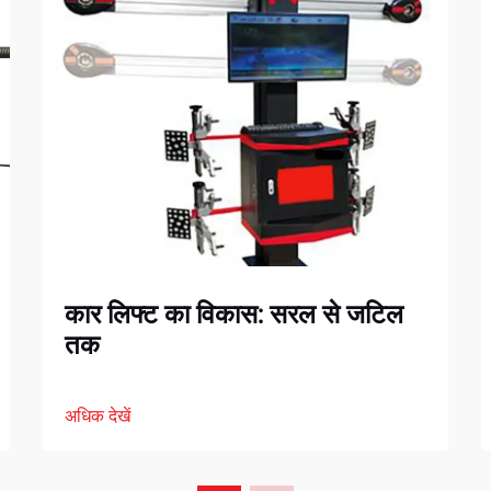
कार लिफ्ट का विकास: सरल से जटिल
तक
अधिक देखें