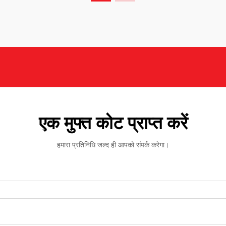
एक मुफ्त कोट प्राप्त करें
हमारा प्रतिनिधि जल्द ही आपको संपर्क करेगा।