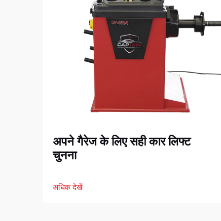
अपने गैरेज के लिए सही कार लिफ्ट
चुनना
अधिक देखें