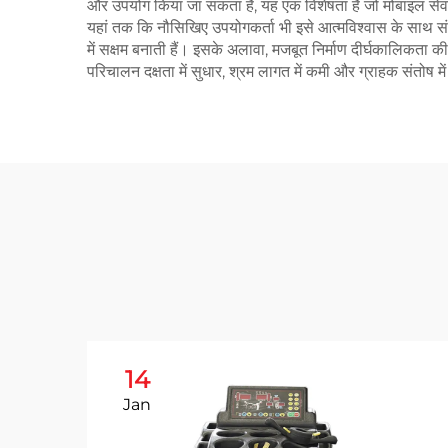
और उपयोग किया जा सकता है, यह एक विशेषता है जो मोबाइल सेवाओ
यहां तक कि नौसिखिए उपयोगकर्ता भी इसे आत्मविश्वास के साथ सं
में सक्षम बनाती हैं। इसके अलावा, मजबूत निर्माण दीर्घकालिकता क
परिचालन दक्षता में सुधार, श्रम लागत में कमी और ग्राहक संतोष में
14
Jan