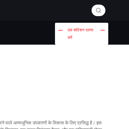
एक कोटेशन प्राप्त
करें
 करने वाले अत्याधुनिक उपकरणों के विकास के लिए प्रसिद्ध है। इस