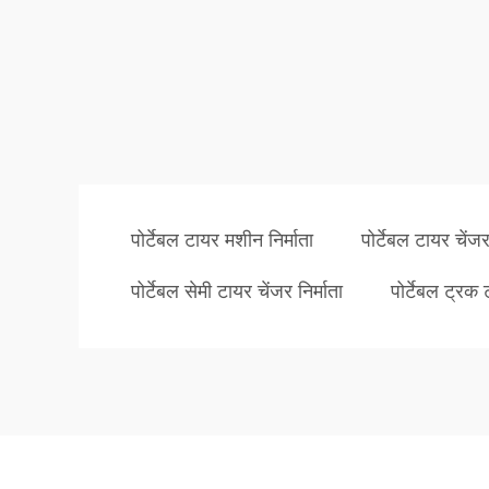
पोर्टेबल टायर मशीन निर्माता
पोर्टेबल टायर चेंजर
पोर्टेबल सेमी टायर चेंजर निर्माता
पोर्टेबल ट्रक 