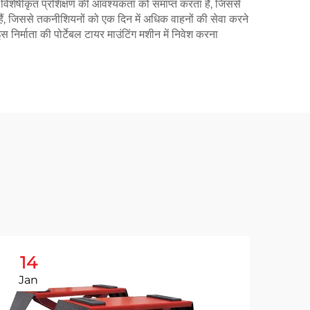
 विशेषीकृत प्रशिक्षण की आवश्यकता को समाप्त करता है, जिससे
ैं, जिससे तकनीशियनों को एक दिन में अधिक वाहनों की सेवा करने
 निर्माता की पोर्टेबल टायर माउंटिंग मशीन में निवेश करना
14
1
Jan
Ja