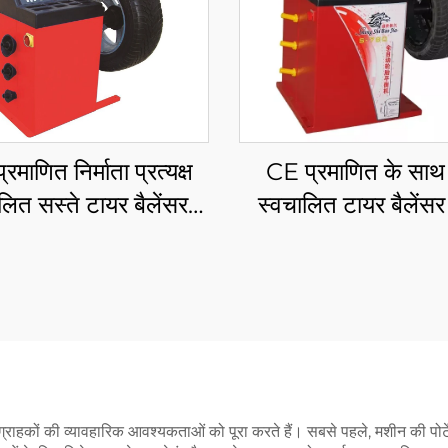
रमाणित निर्माता प्रत्यक्ष
CE प्रमाणित के साथ 
लित सस्ते टायर बैलेंसर
स्वचालित टायर बैलेंसर 
पहिया बैलेंसर
बैलेंसर
 ग्राहकों की व्यावहारिक आवश्यकताओं को पूरा करते हैं। सबसे पहले, मशीन की पोर