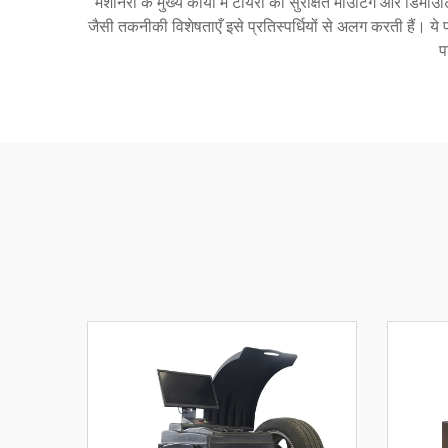
मशीनरी के मुख्य कार्यों में टायरों का सुरक्षित माउंटिंग और 
जैसी तकनीकी विशेषताएँ इसे प्रतिस्पर्धियों से अलग करती हैं। ये
प