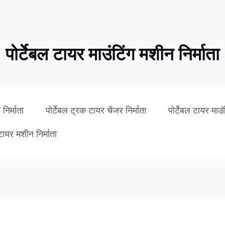
पोर्टेबल टायर माउंटिंग मशीन निर्माता
 निर्माता
पोर्टेबल ट्रक टायर चेंजर निर्माता
पोर्टेबल टायर माउं
टायर मशीन निर्माता