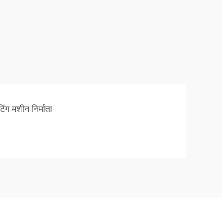
टिंग मशीन निर्माता