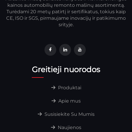
kainos automobilių remonto mašinų asortimentą.
Turėdami 20 metų patirtį ir sertifikatus, tokius kaip
CE, ISO ir SGS, pirmaujame inovacijų ir patikimumo
srityje.
Greitieji nuorodos
Produktai
Apie mus
Susisiekite Su Mumis
Naujienos