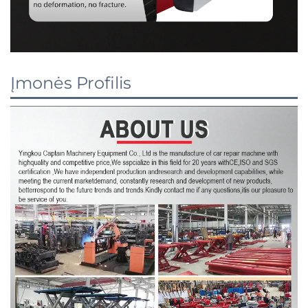
Įmonės Profilis