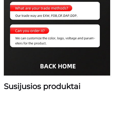
Susijusios produktai