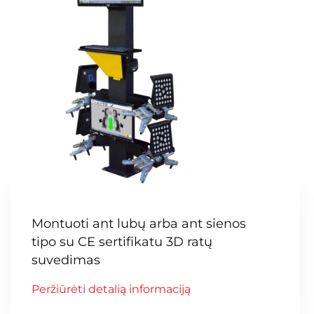
Montuoti ant lubų arba ant sienos
tipo su CE sertifikatu 3D ratų
suvedimas
Peržiūrėti detalią informaciją