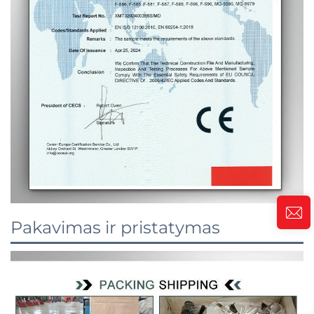
Pakavimas ir pristatymas