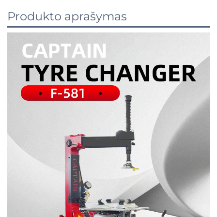
Produkto aprašymas