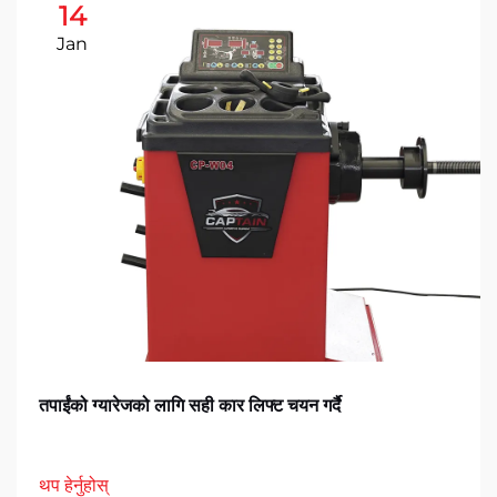
14
Jan
तपाईंको ग्यारेजको लागि सही कार लिफ्ट चयन गर्दै
थप हेर्नुहोस्