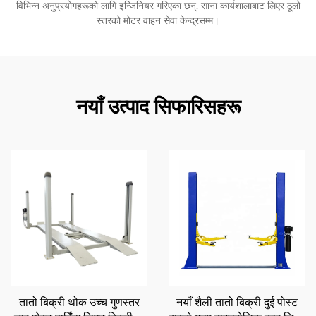
विभिन्न अनुप्रयोगहरूको लागि इन्जिनियर गरिएका छन्, साना कार्यशालाबाट लिएर ठूलो
स्तरको मोटर वाहन सेवा केन्द्रसम्म।
नयाँ उत्पाद सिफारिसहरू
तातो बिक्री थोक उच्च गुणस्तर
नयाँ शैली तातो बिक्री दुई पोस्ट