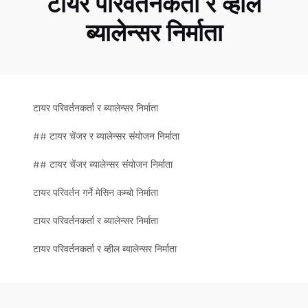
टायर परिवर्तनकर्ता र व्हील
ब्यालेन्सर निर्माता
टायर परिवर्तनकर्ता र ब्यालेन्सर निर्माता
## टायर चेंजर र ब्यालेन्सर संयोजन निर्माता
## टायर चेंजर ब्यालेन्सर संयोजन निर्माता
टायर परिवर्तन गर्ने मेसिन कम्बो निर्माता
टायर परिवर्तनकर्ता र ब्यालेन्सर निर्माता
टायर परिवर्तनकर्ता र व्हील ब्यालेन्सर निर्माता