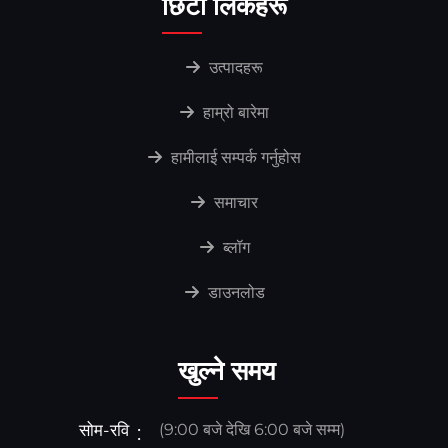
छिटो लिंकहरू
उत्पादहरू
हाम्रो बारेमा
हामीलाई सम्पर्क गर्नुहोस
समाचार
ब्लॉग
डाउनलोड
खुल्ने समय
सोम-रवि
(9:00 बजे देखि 6:00 बजे सम्म)