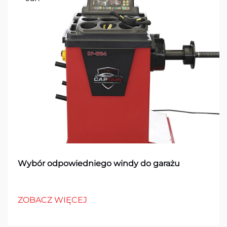
Wybór odpowiedniego windy do garażu
ZOBACZ WIĘCEJ