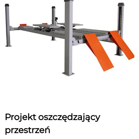
Projekt oszczędzający
przestrzeń