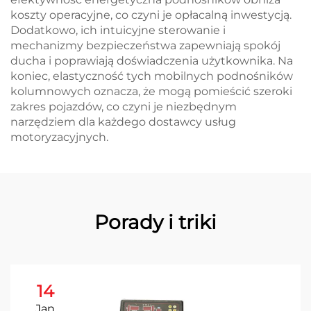
koszty operacyjne, co czyni je opłacalną inwestycją.
Dodatkowo, ich intuicyjne sterowanie i
mechanizmy bezpieczeństwa zapewniają spokój
ducha i poprawiają doświadczenia użytkownika. Na
koniec, elastyczność tych mobilnych podnośników
kolumnowych oznacza, że mogą pomieścić szeroki
zakres pojazdów, co czyni je niezbędnym
narzędziem dla każdego dostawcy usług
motoryzacyjnych.
Porady i triki
14
Jan