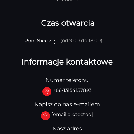
Czas otwarcia
Pon-Niedz
(od 9:00 do 18:00)
Informacje kontaktowe
Numer telefonu
+86-13154157893
Napisz do nas e-mailem
[email protected]
Nasz adres