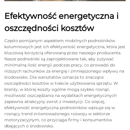
Efektywność energetyczna i
oszczędności kosztów
Często pomijanym aspektem mobilnych podnośników
kolumnowych jest ich efektywność energetyczna, która jest
kluczową korzyścią oferowaną przez naszego producenta.
Nasze podnośniki są zaprojektowane tak, aby zużywać
minimalną ilość energii podczas pracy, co prowadzi do
niższych rachunków za energię i zmniejszonego wpływu na
środowisko. Dla warsztatów oznacza to znaczące
oszczędności kosztów w trakcie użytkowania sprzętu. W
branży, w której koszty ogólne mogą szybko rosnąć,
możliwość oszczędzania na wydatkach energetycznych
zapewnia atrakcyjny zwrot z inwestycji. Co więcej,
efektywność energetyczna podnośników wpisuje się w
rosnący trend zrównoważonego rozwoju w sektorze
motoryzacyjnym, co przyciąga firmy i konsumentów
dbających o środowisko.