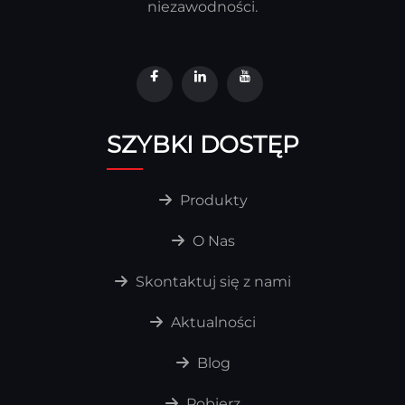
niezawodności.
SZYBKI DOSTĘP
Produkty
O Nas
Skontaktuj się z nami
Aktualności
Blog
Pobierz