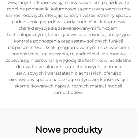
związanych z konserwacją i serwisowaniem pojazdów. Te
mobilne podnośniki kolumnowe są podstawą warsztatów
samochodowych, oferując solidny i wszechstronny sposób
podnoszenia pojazdów. Każdy podnośnik kolumnowy
charakteryzuje się zaawansowanymi funkcjami
technologicznymi, takimi jak wysoka nośność, precyzyjna
kontrola podnoszenia oraz zestaw solidnych funkcji
bezpieczeństwa. Dzięki programowalnym możliwościom
podnoszenia i opuszczania, te podnośniki kolumnowe
zapewniają niezrównaną wygodę dla techników. Są idealne
do użytku w salonach samochodowych, centrach
serwisowych i warsztatach blacharskich, oferując
niezawodny sposób na obsługę rutynowej konserwacji i
skomplikowanych napraw różnych marek i modeli
samochodów.
Nowe produkty