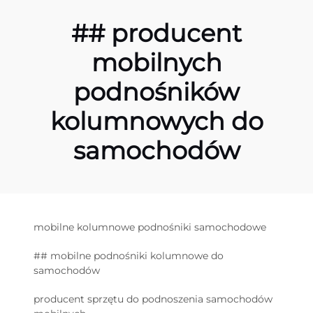
## producent
mobilnych
podnośników
kolumnowych do
samochodów
mobilne kolumnowe podnośniki samochodowe
## mobilne podnośniki kolumnowe do
samochodów
producent sprzętu do podnoszenia samochodów