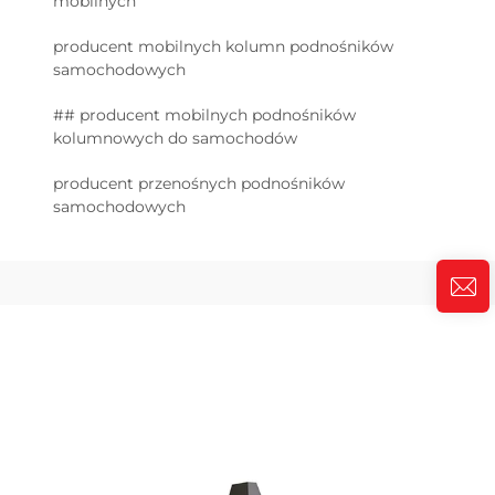
mobilnych
producent mobilnych kolumn podnośników
samochodowych
## producent mobilnych podnośników
kolumnowych do samochodów
producent przenośnych podnośników
samochodowych