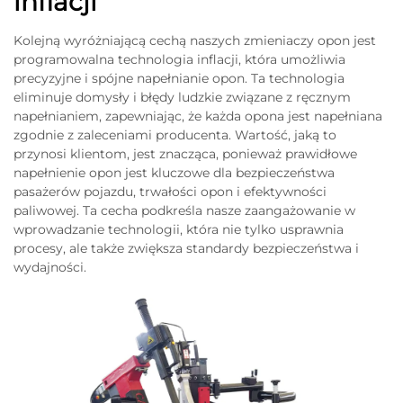
inflacji
Kolejną wyróżniającą cechą naszych zmieniaczy opon jest
programowalna technologia inflacji, która umożliwia
precyzyjne i spójne napełnianie opon. Ta technologia
eliminuje domysły i błędy ludzkie związane z ręcznym
napełnianiem, zapewniając, że każda opona jest napełniana
zgodnie z zaleceniami producenta. Wartość, jaką to
przynosi klientom, jest znacząca, ponieważ prawidłowe
napełnienie opon jest kluczowe dla bezpieczeństwa
pasażerów pojazdu, trwałości opon i efektywności
paliwowej. Ta cecha podkreśla nasze zaangażowanie w
wprowadzanie technologii, która nie tylko usprawnia
procesy, ale także zwiększa standardy bezpieczeństwa i
wydajności.