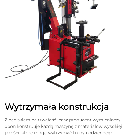
Wytrzymała konstrukcja
Z naciskiem na trwałość, nasz producent wymieniaczy
opon konstruuje każdą maszynę z materiałów wysokiej
jakości, które mogą wytrzymać trudy codziennego