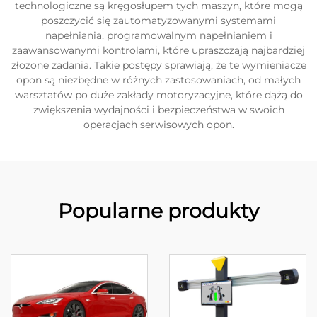
technologiczne są kręgosłupem tych maszyn, które mogą
poszczycić się zautomatyzowanymi systemami
napełniania, programowalnym napełnianiem i
zaawansowanymi kontrolami, które upraszczają najbardziej
złożone zadania. Takie postępy sprawiają, że te wymieniacze
opon są niezbędne w różnych zastosowaniach, od małych
warsztatów po duże zakłady motoryzacyjne, które dążą do
zwiększenia wydajności i bezpieczeństwa w swoich
operacjach serwisowych opon.
Popularne produkty