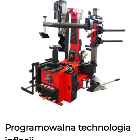
Programowalna technologia