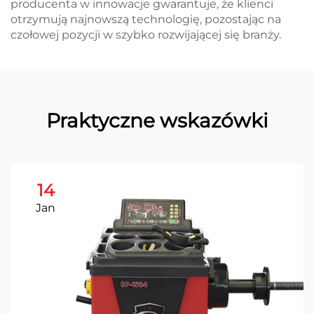
producenta w innowacje gwarantuje, że klienci
otrzymują najnowszą technologię, pozostając na
czołowej pozycji w szybko rozwijającej się branży.
Praktyczne wskazówki
14
Jan