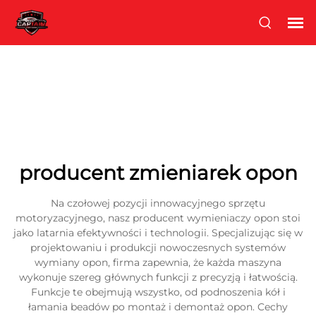
producent zmieniarek opon
Na czołowej pozycji innowacyjnego sprzętu
motoryzacyjnego, nasz producent wymieniaczy opon stoi
jako latarnia efektywności i technologii. Specjalizując się w
projektowaniu i produkcji nowoczesnych systemów
wymiany opon, firma zapewnia, że każda maszyna
wykonuje szereg głównych funkcji z precyzją i łatwością.
Funkcje te obejmują wszystko, od podnoszenia kół i
łamania beadów po montaż i demontaż opon. Cechy