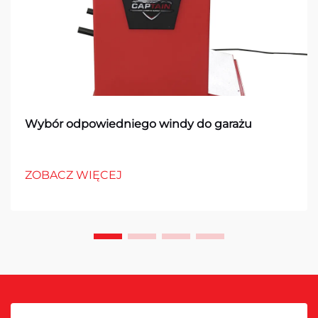
Wybór odpowiedniego windy do garażu
ZOBACZ WIĘCEJ