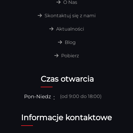
O Nas
Skontaktuj się z nami
Aktualności
Blog
Pobierz
Czas otwarcia
Pon-Niedz
(od 9:00 do 18:00)
Informacje kontaktowe