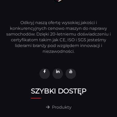
Odkryj naszą ofertę wysokiej jakości i
konkurencyjnych cenowo maszyn do naprawy
samochodów. Dzięki 20-letniemu doświadczeniu i
certyfikatom takim jak CE, ISO i SGS jesteśmy
liderami branży pod względem innowacji i
niezawodności.
SZYBKI DOSTĘP
Produkty