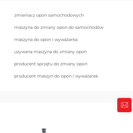
zmieniacz opon samochodowych
maszyna do zmiany opon do samochodów
maszyna do opon i wyważarka
używana maszyna do zmiany opon
producent sprzętu do zmiany opon
producent maszyn do opon i wyważarek