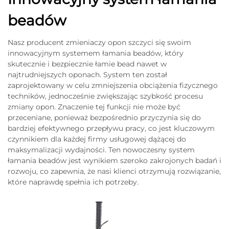
beadów
Nasz producent zmieniaczy opon szczyci się swoim
innowacyjnym systemem łamania beadów, który
skutecznie i bezpiecznie łamie bead nawet w
najtrudniejszych oponach. System ten został
zaprojektowany w celu zmniejszenia obciążenia fizycznego
techników, jednocześnie zwiększając szybkość procesu
zmiany opon. Znaczenie tej funkcji nie może być
przeceniane, ponieważ bezpośrednio przyczynia się do
bardziej efektywnego przepływu pracy, co jest kluczowym
czynnikiem dla każdej firmy usługowej dążącej do
maksymalizacji wydajności. Ten nowoczesny system
łamania beadów jest wynikiem szeroko zakrojonych badań i
rozwoju, co zapewnia, że nasi klienci otrzymują rozwiązanie,
które naprawdę spełnia ich potrzeby.