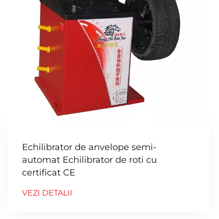
Echilibrator de anvelope semi-
automat Echilibrator de roti cu
certificat CE
VEZI DETALII