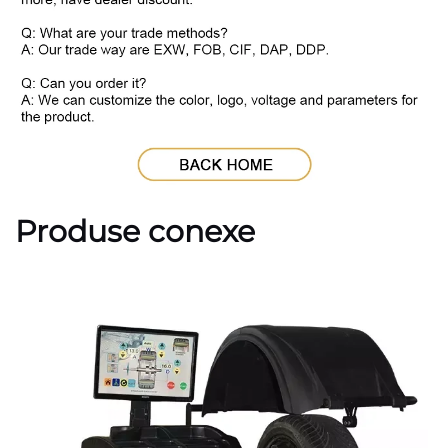
Produse conexe