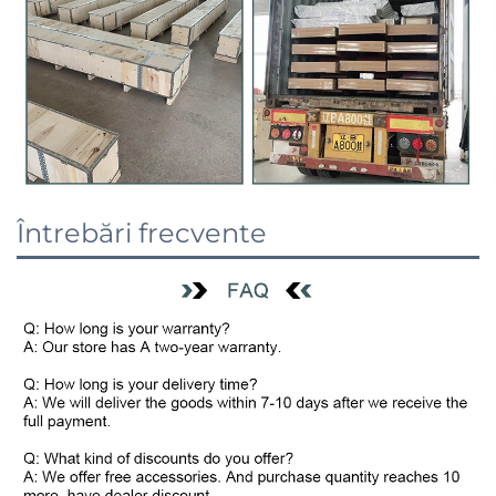
Întrebări frecvente