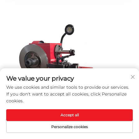
We value your privacy
We use cookies and similar tools to provide our services.
If you don't want to accept all cookies, click Personalize
cookies.
Accept all
Personalize cookies