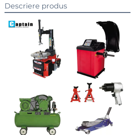
Descriere produs