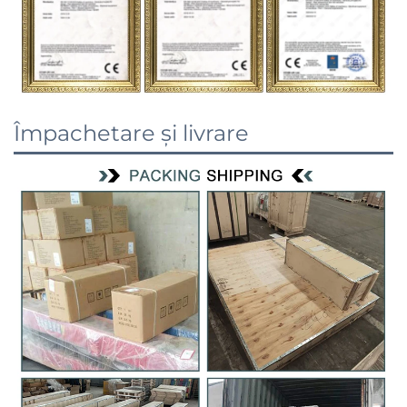
Împachetare și livrare