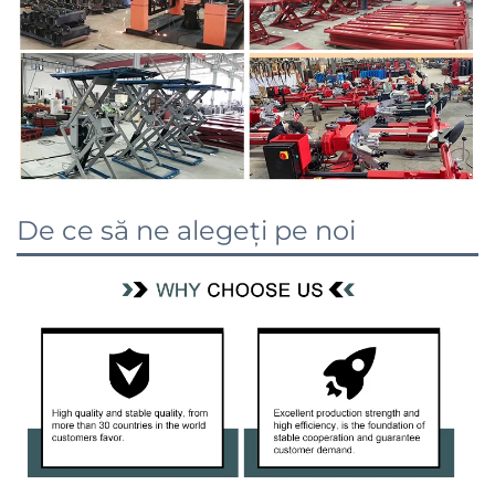
De ce să ne alegeți pe noi