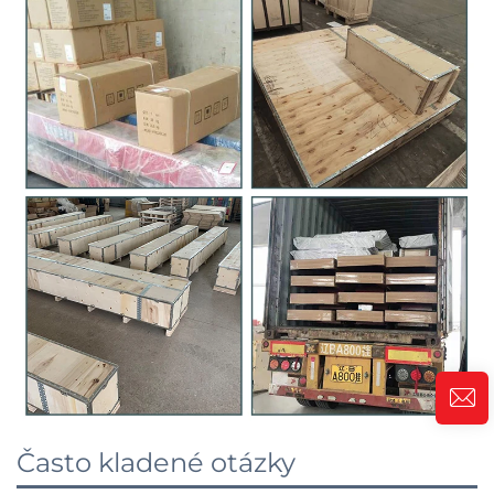
Často kladené otázky