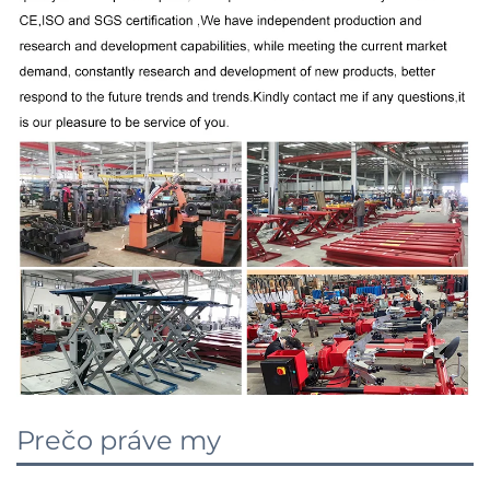
Prečo práve my