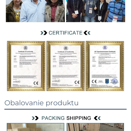
Obalovanie produktu