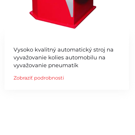
Vysoko kvalitný automatický stroj na
vyvažovanie kolies automobilu na
vyvažovanie pneumatík
Zobraziť podrobnosti