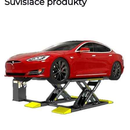
Súvisiace produkty