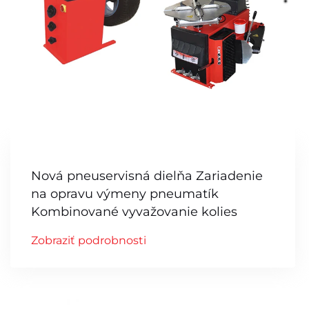
Nová pneuservisná dielňa Zariadenie
na opravu výmeny pneumatík
Kombinované vyvažovanie kolies
Zobraziť podrobnosti