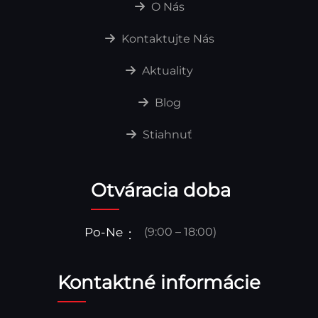
O Nás
Kontaktujte Nás
Aktuality
Blog
Stiahnuť
Otváracia doba
Po-Ne
(9:00 – 18:00)
Kontaktné informácie