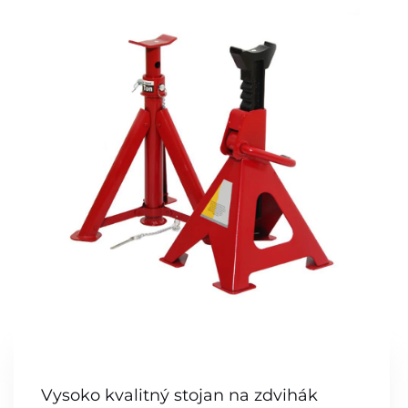
Vysoko kvalitný stojan na zdvihák