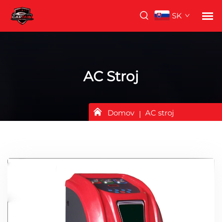
SK
AC Stroj
Domov
AC stroj