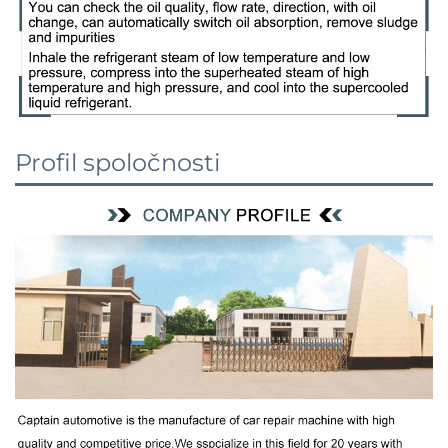
Profil spoločnosti