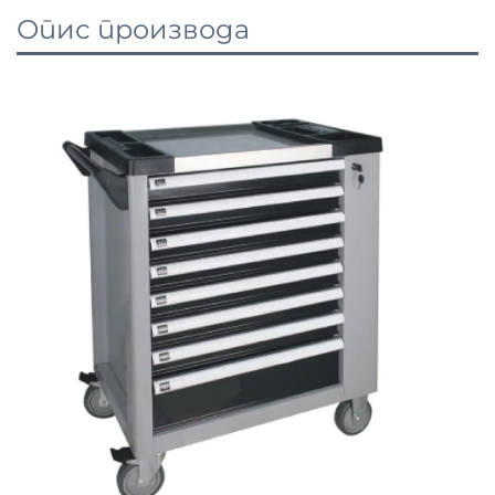
Опис производа