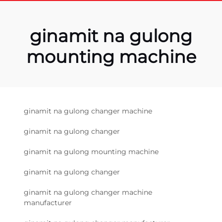
ginamit na gulong
mounting machine
ginamit na gulong changer machine
ginamit na gulong changer
ginamit na gulong mounting machine
ginamit na gulong changer
ginamit na gulong changer machine
manufacturer