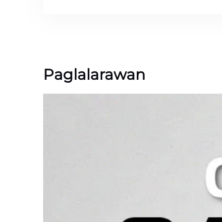
Paglalarawan