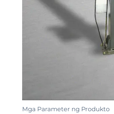
Mga Parameter ng Produkto