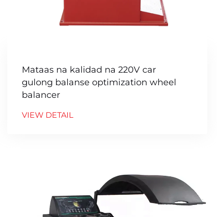
Mataas na kalidad na 220V car
gulong balanse optimization wheel
balancer
VIEW DETAIL