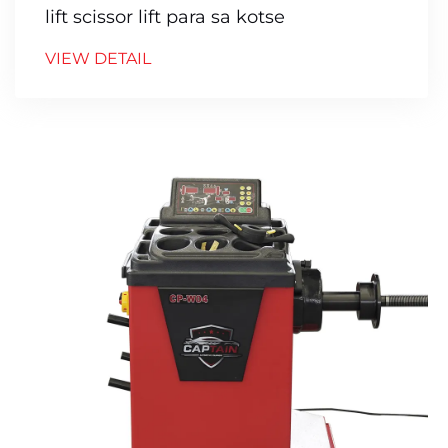
lift scissor lift para sa kotse
VIEW DETAIL