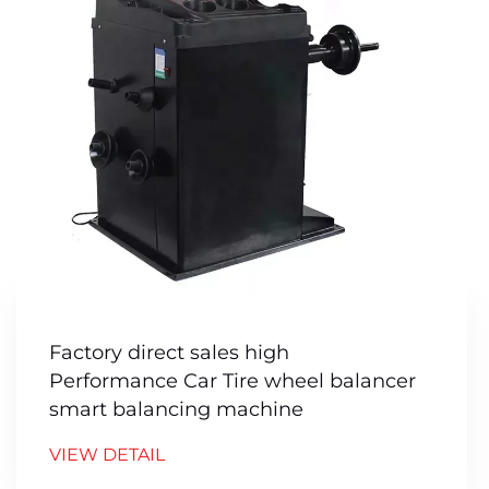
Factory direct sales high
Performance Car Tire wheel balancer
smart balancing machine
VIEW DETAIL