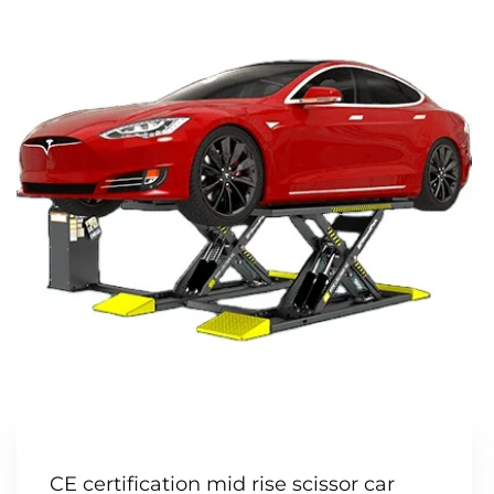
CE certification mid rise scissor car