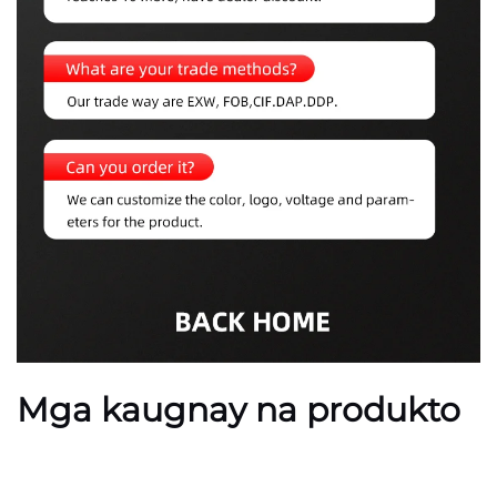
Mga kaugnay na produkto