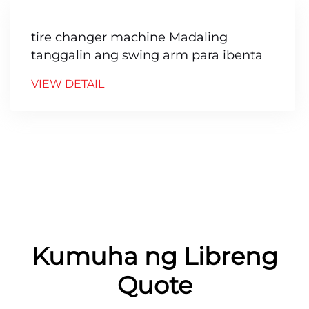
tire changer machine Madaling
tanggalin ang swing arm para ibenta
VIEW DETAIL
Kumuha ng Libreng
Quote