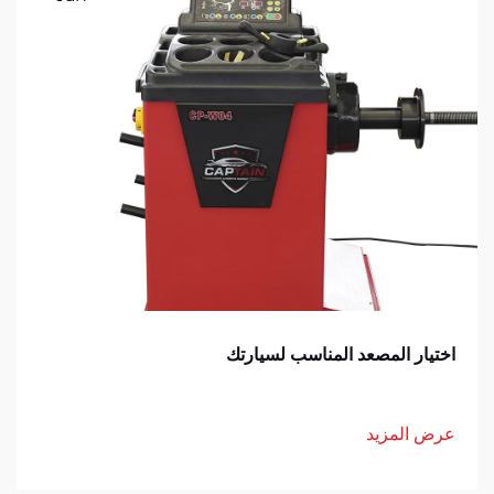
اختيار المصعد المناسب لسيارتك
عرض المزيد