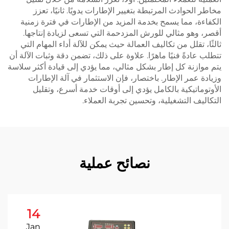
مخاطر الحوادث المرتبطة بتغيير الإطارات يدويًا. ثانيًا، تعزز
الكفاءة، مما يسمح بخدمة المزيد من الإطارات في فترة زمنية
أقصر، وهو مثالي للورش المزدحمة التي تسعى لزيادة إنتاجها.
ثالثًا، تقلل من تكاليف العمالة حيث يمكن للآلة أداء المهام التي
تتطلب عادةً فنيًا ماهرًا. علاوة على ذلك، تضمن دقة وثبات الآلة أن
يتم موازنة كل إطار بشكل مثالي، مما يؤدي إلى قيادة أكثر سلاسة
وزيادة عمر الإطار. باختصار، فإن الاستثمار في آلة الإطارات
الأوتوماتيكية بالكامل يؤدي إلى أوقات خدمة أسرع، وتقليل
التكاليف التشغيلية، وتحسين تجربة العملاء.
نصائح عملية
14
Jan