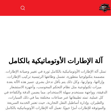
آلة الإطارات الأوتوماتيكية بالكامل
تمثل آلة الإطارات الأوتوماتيكية بالكامل ثورة في تغيير وصيانة الإطارات.
مصممة بتكنولوجيا متطورة، تشمل وظائفها الرئيسية تركيب الإطارات،
وإزالتها، وتوازنها، وكل ذلك يتم بأقل تدخل بشري. تتميز هذه الآلة بعدة
ميزات تكنولوجية مثل نظام التحكم المحوسب، وأجهزة الاستشعار
الدقيقة، وواجهة مستخدم سهلة الاستخدام، مما يضمن الدقة والكفاءة في
كل عملية. تمتد تطبيقاتها عبر صناعات مختلفة بما في ذلك السيارات،
والطيران، وإدارة أساطيل النقل التجارية، حيث تعتبر الخدمة السريعة
والموثوقة للإطارات أمرًا حيويًا. تعمل آلة الإطارات الأوتوماتيكية بالكامل