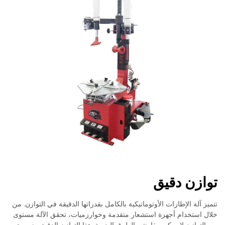
توازن دقيق
تتميز آلة الإطارات الأوتوماتيكية بالكامل بقدراتها الدقيقة في التوازن. من
خلال استخدام أجهزة استشعار متقدمة وخوارزميات، تحقق الآلة مستوى