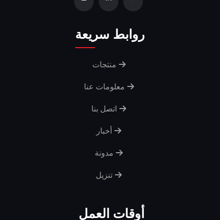
روابط سريعة
منتجات
معلومات عنا
اتصل بنا
أخبار
مدونة
تنزيل
أوقات العمل