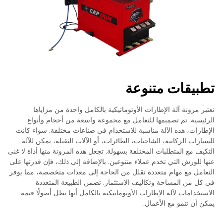
تطبيقات متنوعة
تعتبر مرونة آلة الإطارات الأوتوماتيكية بالكامل واحدة من مزاياها
الرئيسية. تم تصميمها للتعامل مع مجموعة واسعة من أحجام وأنواع
الإطارات، هذه الآلة مناسبة للاستخدام في صناعات مختلفة. سواء كانت
للسيارات الركابية، الشاحنات، الطائرات، أو الآلات الثقيلة، يمكن للآلة
التكيف مع المتطلبات المختلفة بسهولة. تجعل هذه المرونة منها أداة لا غنى
عنها للورش التي تخدم عملاء متنوعين. بالإضافة إلى ذلك، فإن قدرتها على
التعامل مع مهام متعددة تقلل من الحاجة إلى معدات متخصصة، مما يوفر
في كل من المساحة وتكاليف الاستثمار. تضمن الطبيعة المتعددة
الاستخدامات لآلة الإطارات الأوتوماتيكية بالكامل أنها تظل أصولًا قيمة
يمكن أن تنمو مع الأعمال.