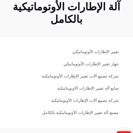
آلة الإطارات الأوتوماتيكية
بالكامل
تغيير الإطارات الأوتوماتيكي
جهاز تغيير الإطارات الأوتوماتيكي
شركة تصنيع آلات تغيير الإطارات الأوتوماتيكية
صانع آلة تغيير الإطارات الأوتوماتيكية
شركة تصنيع آلات الإطارات الأوتوماتيكية
مصنع آلة تغيير الإطارات الأوتوماتيكية بالكامل