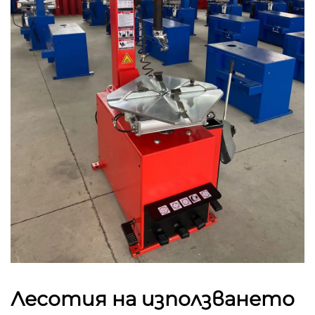
Лесотия на използването