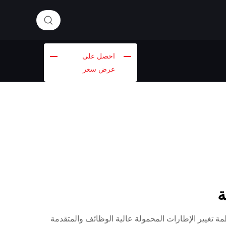
احصل على
عرض سعر
ة
 تغيير الإطارات المحمولة عالية الوظائف والمتقدمة