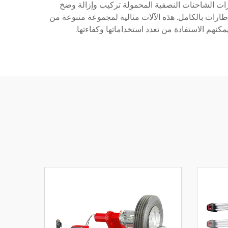
ارات الشاحنات النصفية المحمولة تركيب وإزالة وضخ
طارات بالكامل. هذه الآلات مثالية لمجموعة متنوعة من
كنهم الاستفادة من تعدد استخداماتها وكفاءتها.