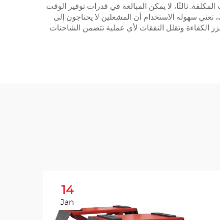
المكلفة. ثالثًا، لا يمكن المبالغة في قدرات توفير الوقت
، تعني سهولة الاستخدام أن المشغلين لا يحتاجون إلى
زز الكفاءة وتقلل النفقات لأي عملية تتضمن الشاحنات
14
Jan