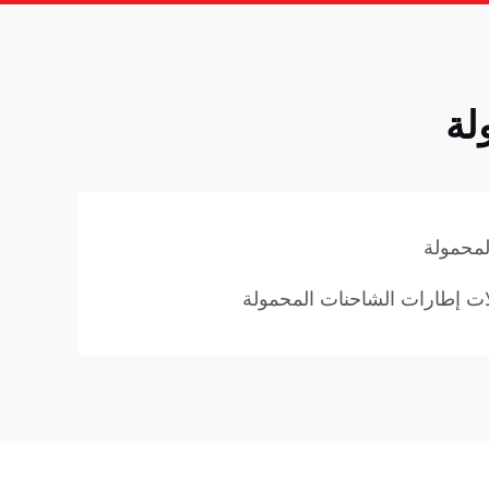
لة
لمحمولة
ات إطارات الشاحنات المحمولة