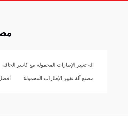
مصن
آلة تغيير الإطارات المحمولة مع كاسر الحافة
مصنع آلة تغيير الإطارات المحمولة
أفضل 