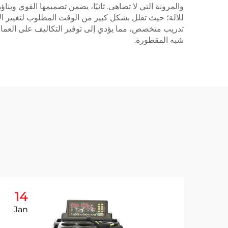
والمرونة التي لا تضاهى. ثانيًا، يضمن تصميمها القوي وبناؤ
للآلة؛ حيث تقلل بشكل كبير من الوقت المطلوب لتغيير الإ
تدريب متخصص، مما يؤدي إلى توفير التكاليف على العمالة
شبه المقطورة.
14
Jan