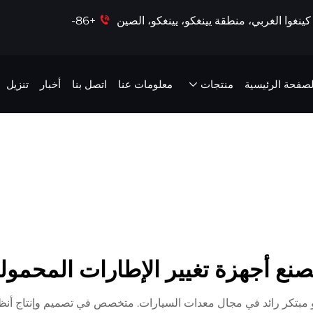
+86-
لصفحة الرئيسية
منتجات
معلومات عنا
اتصل بنا
أخبار
تنزيل
نع أجهزة تغيير الإطارات المحمول
و مبتكر رائد في مجال معدات السيارات. متخصص في تصميم وإنتاج أنظمة