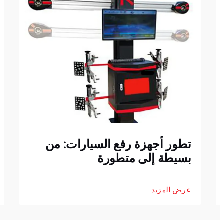
تطور أجهزة رفع السيارات: من
بسيطة إلى متطورة
عرض المزيد