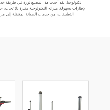
تكنولوجياً، لقد أحدث هذا المصنع ثورة في طريقة خد
الإطارات بسهولة. ميزاته التكنولوجية مثيرة للإعجاب، 
التطبيقات، من خدمات الصيانة المتنقلة إلى مراف