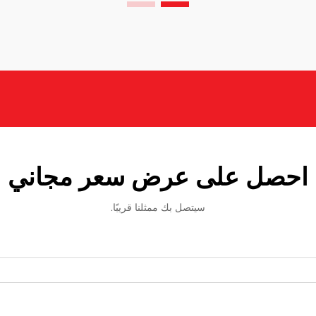
احصل على عرض سعر مجاني
سيتصل بك ممثلنا قريبًا.