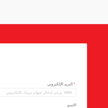
البريد الإلكتروني
0/100
الاسم