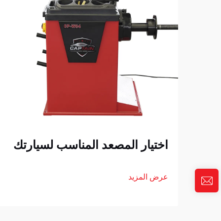
اختيار المصعد المناسب لسيارتك
عرض المزيد