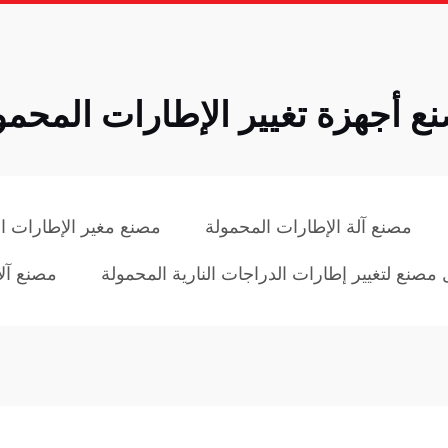
ع أجهزة تغيير الإطارات المحمو
مصنع آلة الإطارات المحمولة
مصنع مغير الإطارات ا
مصنع لتغيير إطارات الدراجات النارية المحمولة
مصنع آل