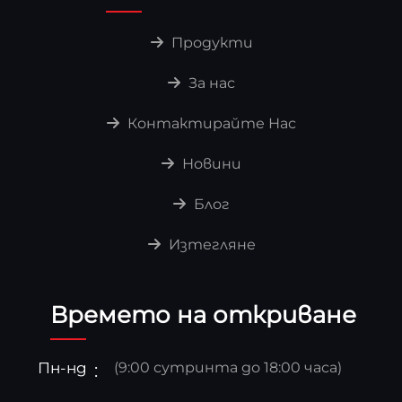
Продукти
За нас
Контактирайте Нас
Новини
Блог
Изтегляне
Времето на откриване
Пн-нд
(9:00 сутринта до 18:00 часа)