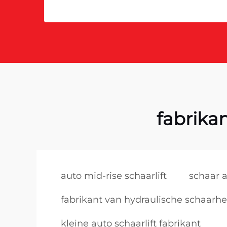
fabrika
auto mid-rise schaarlift
schaar a
fabrikant van hydraulische schaarhe
kleine auto schaarlift fabrikant