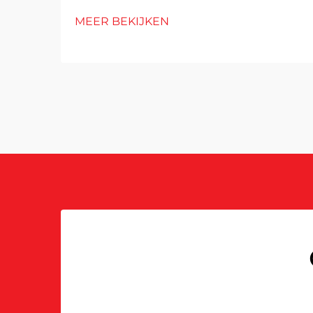
MEER BEKIJKEN