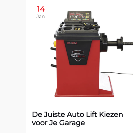
14
Jan
De Juiste Auto Lift Kiezen
voor Je Garage