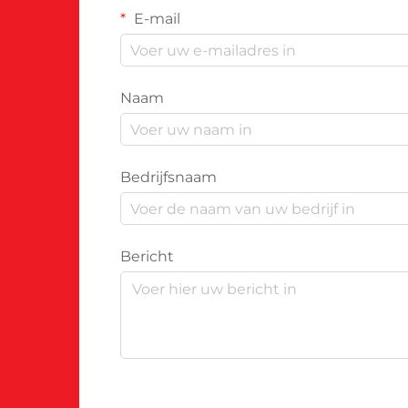
E-mail
Naam
Bedrijfsnaam
Bericht