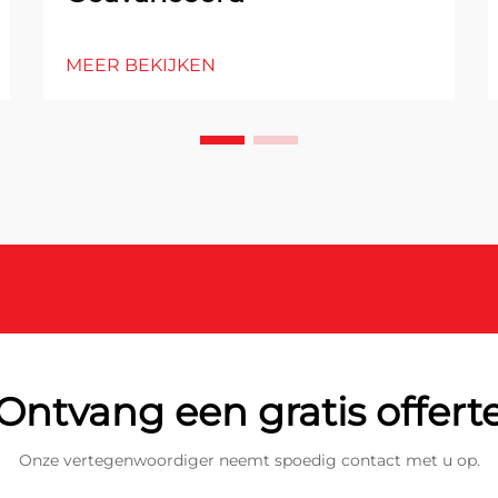
MEER BEKIJKEN
Ontvang een gratis offert
Onze vertegenwoordiger neemt spoedig contact met u op.