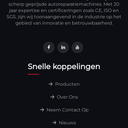
scherp geprijsde autoreparatiemachines. Met 20
jaar expertise en certificeringen zoals CE, ISO en
SGS, zijn wij toonaangevend in de industrie op het
gebied van innovatie en betrouwbaarheid.
Snelle koppelingen
Producten
Over Ons
Neem Contact Op
Nieuws