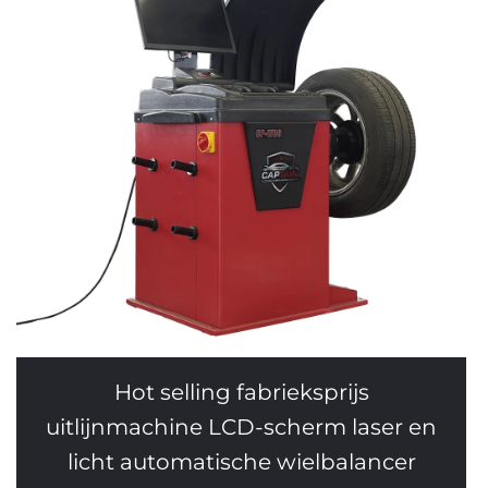
Hot selling fabrieksprijs
uitlijnmachine LCD-scherm laser en
licht automatische wielbalancer