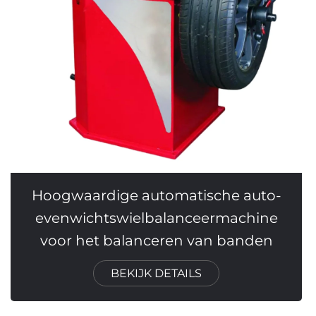
Hoogwaardige automatische auto-
evenwichtswielbalanceermachine
voor het balanceren van banden
BEKIJK DETAILS