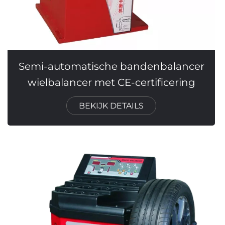
Semi-automatische bandenbalancer
wielbalancer met CE-certificering
BEKIJK DETAILS