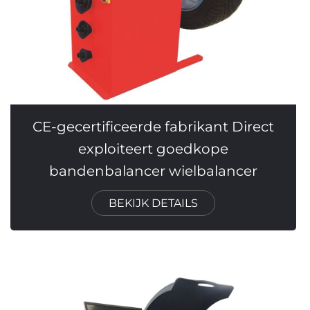
CE-gecertificeerde fabrikant Direct
exploiteert goedkope
bandenbalancer wielbalancer
BEKIJK DETAILS