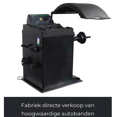
Fabriek directe verkoop van
hoogwaardige autobanden