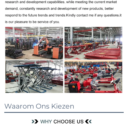
Waarom Ons Kiezen