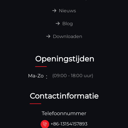
Nieuws
Blog
Downloaden
Openingstijden
Ma-Zo
(09:00 - 18:00 uur)
Contactinformatie
Telefoonnummer
+86-13154157893