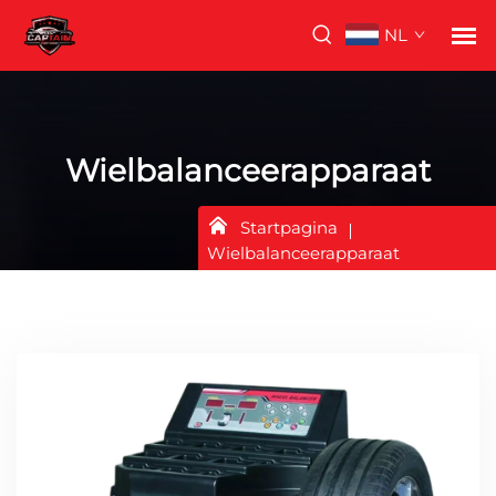
NL
Wielbalanceerapparaat
Startpagina
Wielbalanceerapparaat