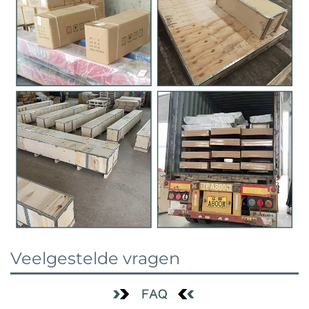
Veelgestelde vragen