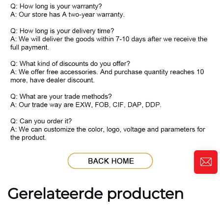
Gerelateerde producten