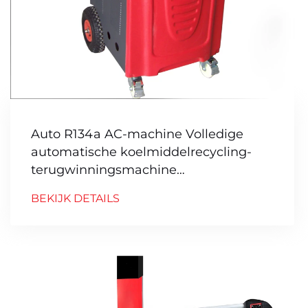
Auto R134a AC-machine Volledige
automatische koelmiddelrecycling-
terugwinningsmachine
Spoelmachine
BEKIJK DETAILS