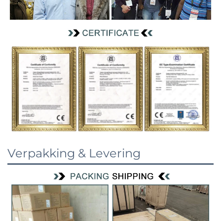
Verpakking & Levering