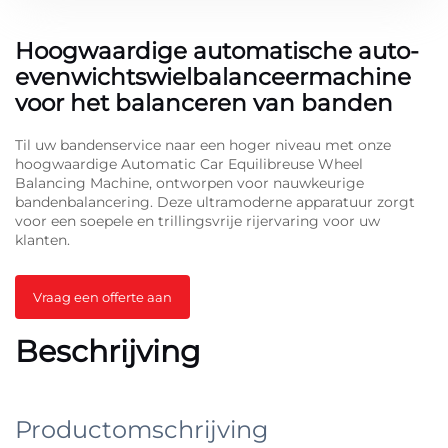
Hoogwaardige automatische auto-
evenwichtswielbalanceermachine
voor het balanceren van banden
Til uw bandenservice naar een hoger niveau met onze
hoogwaardige Automatic Car Equilibreuse Wheel
Balancing Machine, ontworpen voor nauwkeurige
bandenbalancering. Deze ultramoderne apparatuur zorgt
voor een soepele en trillingsvrije rijervaring voor uw
klanten.
Vraag een offerte aan
Beschrijving
Productomschrijving