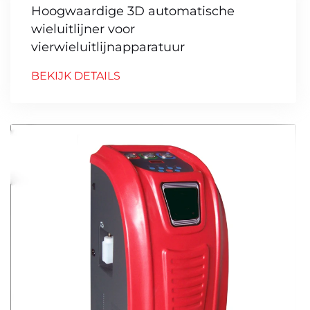
Hoogwaardige 3D automatische
wieluitlijner voor
vierwieluitlijnapparatuur
BEKIJK DETAILS