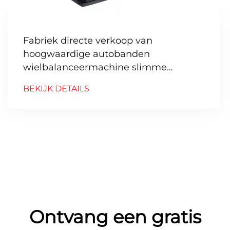
Fabriek directe verkoop van
hoogwaardige autobanden
wielbalanceermachine slimme
balanceermachine
BEKIJK DETAILS
Ontvang een gratis