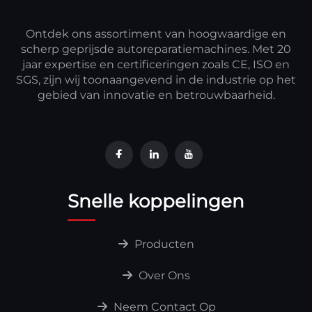
Ontdek ons assortiment van hoogwaardige en
scherp geprijsde autoreparatiemachines. Met 20
jaar expertise en certificeringen zoals CE, ISO en
SGS, zijn wij toonaangevend in de industrie op het
gebied van innovatie en betrouwbaarheid.
Snelle koppelingen
Producten
Over Ons
Neem Contact Op