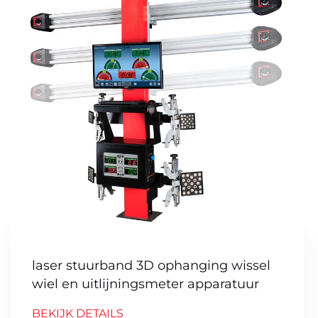
laser stuurband 3D ophanging wissel
wiel en uitlijningsmeter apparatuur
BEKIJK DETAILS