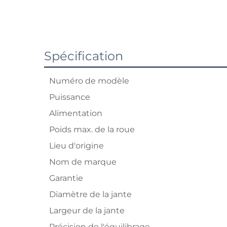
Spécification
Numéro de modèle
Puissance
Alimentation
Poids max. de la roue
Lieu d'origine
Nom de marque
Garantie
Diamètre de la jante
Largeur de la jante
Précision de l'équilibrage