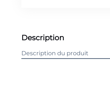
Description
Description du produit