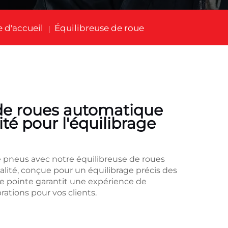
 d'accueil
Équilibreuse de roue
de roues automatique
té pour l'équilibrage
e pneus avec notre équilibreuse de roues
ité, conçue pour un équilibrage précis des
 pointe garantit une expérience de
rations pour vos clients.