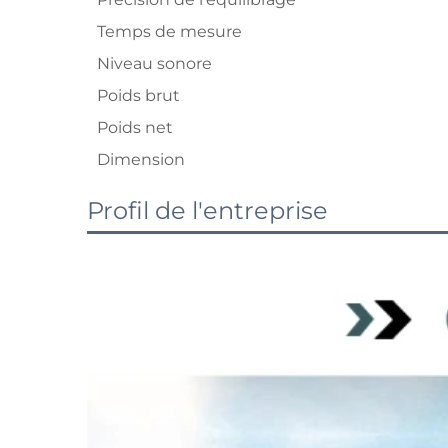
Temps de mesure
Niveau sonore
Poids brut
Poids net
Dimension
Profil de l'entreprise