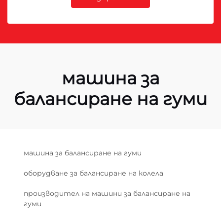
машина за
балансиране на гуми
машина за балансиране на гуми
оборудване за балансиране на колела
производител на машини за балансиране на
гуми