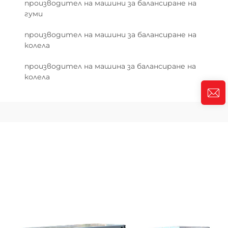
производител на машини за балансиране на
гуми
производител на машини за балансиране на
колела
производител на машина за балансиране на
колела