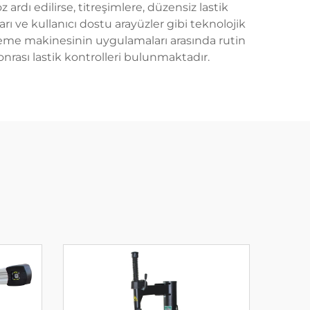
 ardı edilirse, titreşimlere, düzensiz lastik
ı ve kullanıcı dostu arayüzler gibi teknolojik
geleme makinesinin uygulamaları arasında rutin
onrası lastik kontrolleri bulunmaktadır.