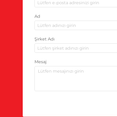
Ad
Şirket Adı
Mesaj