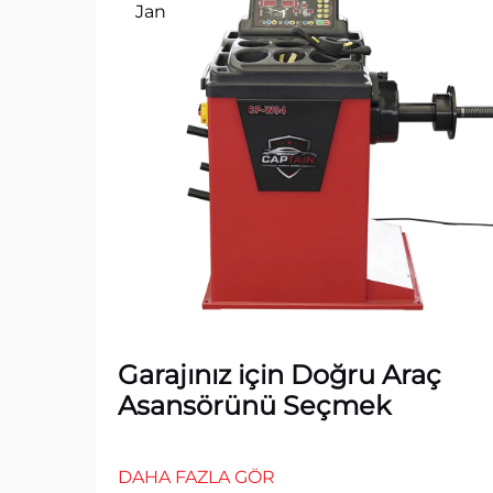
Jan
Garajınız için Doğru Araç
Asansörünü Seçmek
DAHA FAZLA GÖR