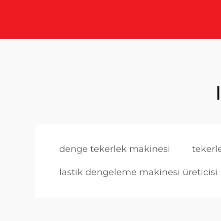
denge tekerlek makinesi
teker
lastik dengeleme makinesi üreticisi