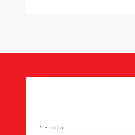
E-posta