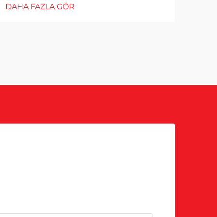
DAHA FAZLA GÖR