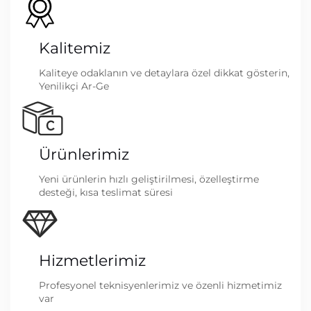
Kalitemiz
Kaliteye odaklanın ve detaylara özel dikkat gösterin,
Yenilikçi Ar-Ge
Ürünlerimiz
Yeni ürünlerin hızlı geliştirilmesi, özelleştirme
desteği, kısa teslimat süresi
Hizmetlerimiz
Profesyonel teknisyenlerimiz ve özenli hizmetimiz
var