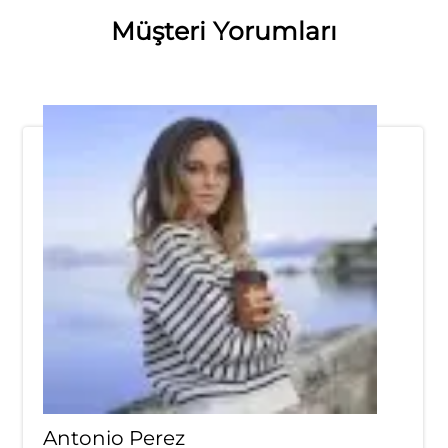
Müşteri Yorumları
Antonio Perez