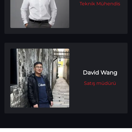
Teknik Mühendis
David Wang
Satış müdürü