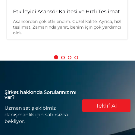
Etkileyici Asansör Kalitesi ve Hızlı Teslimat
Asansörden çok etkilendim. Güzel kalite. Ayrıca, hızlı
teslimat. Zamanında yanıt, benim için çok yardımcı
oldu
Şirket hakkında Sorularınız mı
var?
Teklif Al
Uzman satış ekibimiz
danışmanlık için sabırsızca
bekliyor.