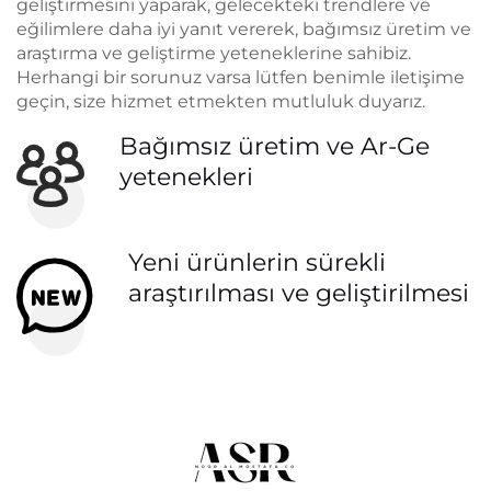
geliştirmesini yaparak, gelecekteki trendlere ve
eğilimlere daha iyi yanıt vererek, bağımsız üretim ve
araştırma ve geliştirme yeteneklerine sahibiz.
Herhangi bir sorunuz varsa lütfen benimle iletişime
geçin, size hizmet etmekten mutluluk duyarız.
Bağımsız üretim ve Ar-Ge
yetenekleri
Yeni ürünlerin sürekli
araştırılması ve geliştirilmesi