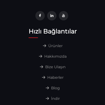
Hızlı Bağlantılar
Ürünler
Hakkımızda
Bize Ulaşın
Haberler
Blog
İndir