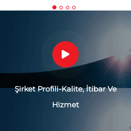
Şirket Profili-Kalite, İtibar Ve
Hizmet