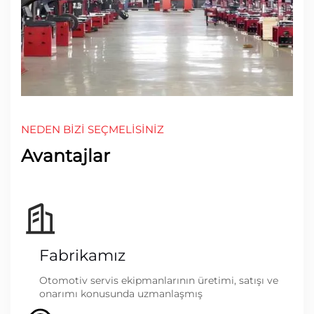
NEDEN BIZI SEÇMELISINIZ
Avantajlar
Fabrikamız
Otomotiv servis ekipmanlarının üretimi, satışı ve
onarımı konusunda uzmanlaşmış