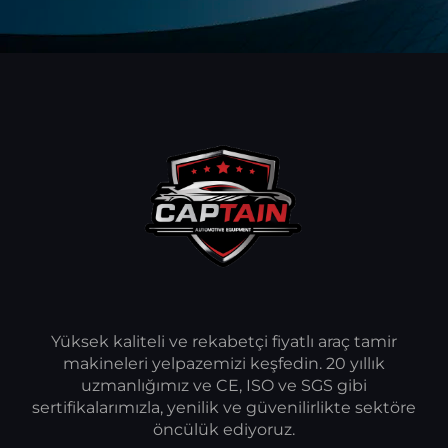
Yüksek kaliteli ve rekabetçi fiyatlı araç tamir
makineleri yelpazemizi keşfedin. 20 yıllık
uzmanlığımız ve CE, ISO ve SGS gibi
sertifikalarımızla, yenilik ve güvenilirlikte sektöre
öncülük ediyoruz.