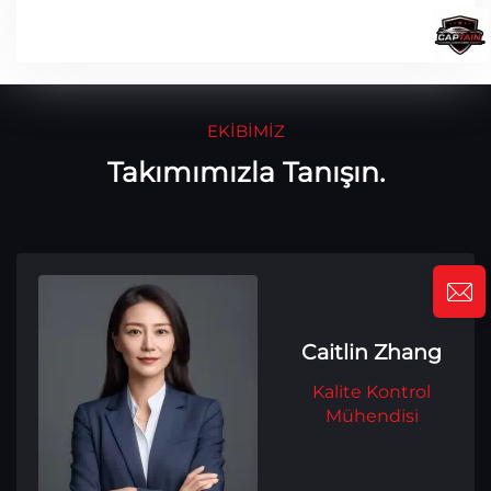
EKIBIMIZ
Takımımızla Tanışın.
Caitlin Zhang
Kalite Kontrol
Mühendisi