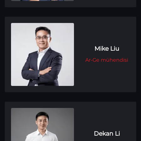
Mike Liu
Ar-Ge mühendisi
Dekan Li