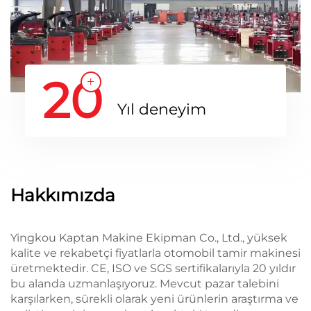
20
Yıl deneyim
Hakkımızda
Yingkou Kaptan Makine Ekipman Co., Ltd., yüksek
kalite ve rekabetçi fiyatlarla otomobil tamir makinesi
üretmektedir. CE, ISO ve SGS sertifikalarıyla 20 yıldır
bu alanda uzmanlaşıyoruz. Mevcut pazar talebini
karşılarken, sürekli olarak yeni ürünlerin araştırma ve