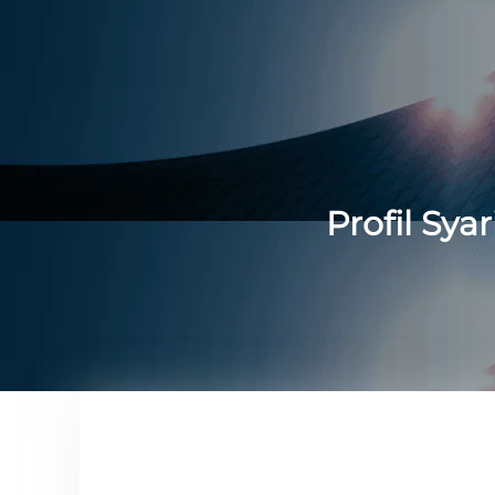
Profil Sya