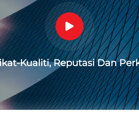
rikat-Kualiti, Reputasi Dan P