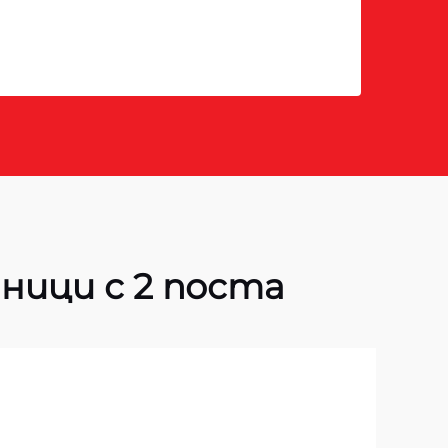
ници с 2 поста