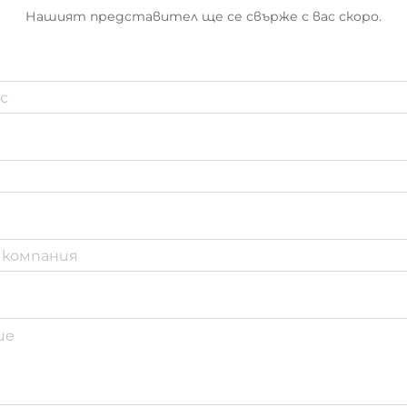
Нашият представител ще се свърже с вас скоро.