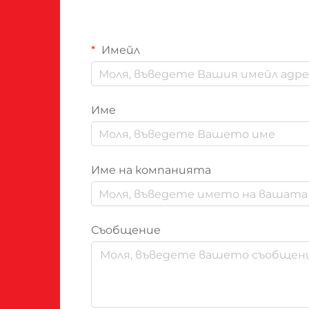
Имейл
Име
Име на компанията
Съобщение