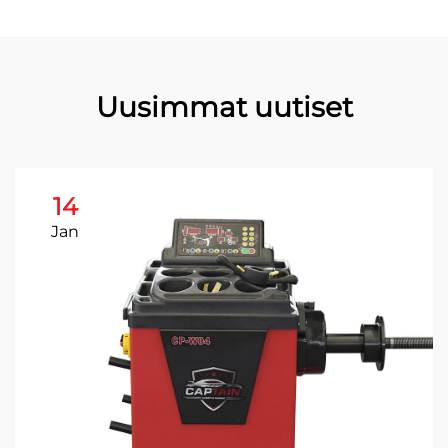
Uusimmat uutiset
14
Jan