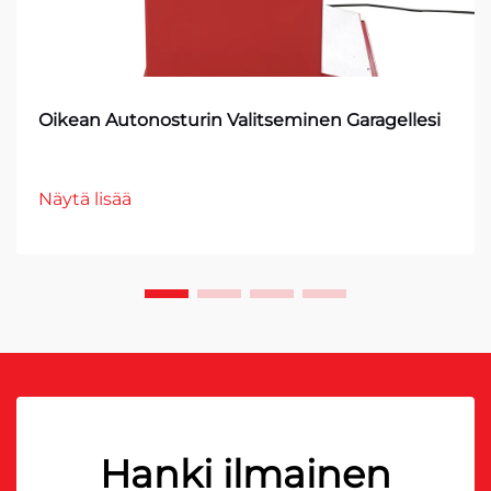
Oikean Autonosturin Valitseminen Garagellesi
Näytä lisää
Hanki ilmainen