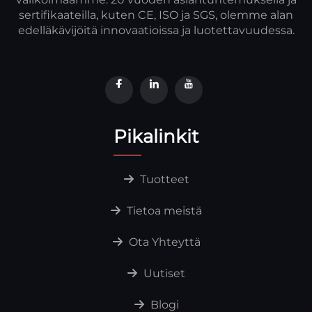
sertifikaateilla, kuten CE, ISO ja SGS, olemme alan
edelläkävijöitä innovaatioissa ja luotettavuudessa.
Pikalinkit
Tuotteet
Tietoa meistä
Ota Yhteyttä
Uutiset
Blogi