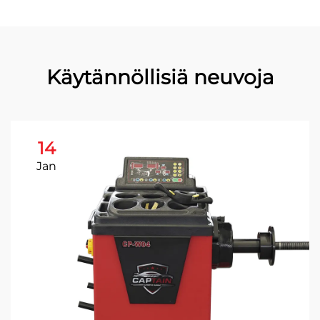
Käytännöllisiä neuvoja
14
Jan