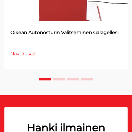
Oikean Autonosturin Valitseminen Garagellesi
Näytä lisää
Hanki ilmainen