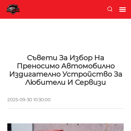
Съвети За Избор На
Преносимо Автомобилно
Издигателно Устройство За
Любители И Сервизи
2025-09-30 10:30:00