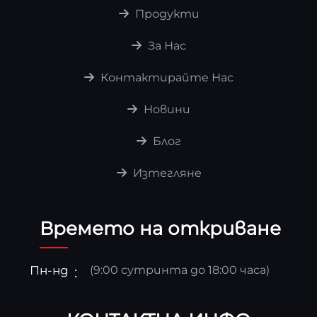
Продукти
За Нас
Контактирайте Нас
Новини
Блог
Изтегляне
Времето на откриване
Пн-нд
(9:00 сутринта до 18:00 часа)