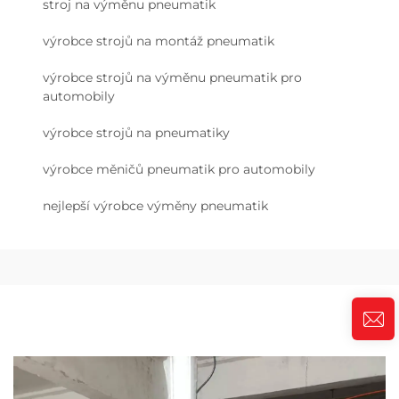
stroj na výměnu pneumatik
výrobce strojů na montáž pneumatik
výrobce strojů na výměnu pneumatik pro
automobily
výrobce strojů na pneumatiky
výrobce měničů pneumatik pro automobily
nejlepší výrobce výměny pneumatik