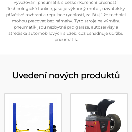
vyvažování pneumatik s bezkonkurenční přesností.
Technologické funkce, jako je výkonný motor, uživatelsky
přívětivé rozhraní a regulace rychlosti, zajišťují, že technici
mohou pracovat bez námahy. Tyto stroje na výměnu
pneumatik jsou nezbytné pro garáže, autoservisy a
střediska automobilových služeb, což usnadňuje údržbu
pneumatik.
Uvedení nových produktů