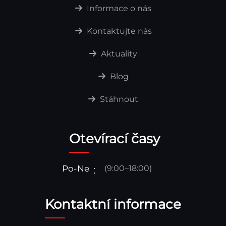
Informace o nás
Kontaktujte nás
Aktuality
Blog
Stáhnout
Otevírací časy
Po-Ne
(9:00–18:00)
Kontaktní informace