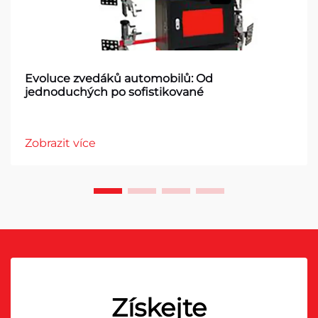
Evoluce zvedáků automobilů: Od
jednoduchých po sofistikované
Zobrazit více
Získejte