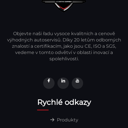
Objevte naši řadu vysoce kvalitních a cenově
výhodných autoservisů. Díky 20 letům odborných
znalostí a certifikacím, jako jsou CE, ISO a SGS,
vedeme v tomto odvětví v oblasti inovací a
spolehlivosti.
Rychlé odkazy
Produkty