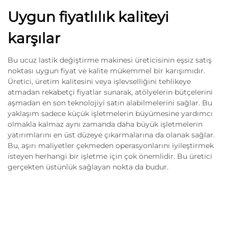
Uygun fiyatlılık kaliteyi
karşılar
Bu ucuz lastik değiştirme makinesi üreticisinin eşsiz satış
noktası uygun fiyat ve kalite mükemmel bir karışımıdır.
Üretici, üretim kalitesini veya işlevselliğini tehlikeye
atmadan rekabetçi fiyatlar sunarak, atölyelerin bütçelerini
aşmadan en son teknolojiyi satın alabilmelerini sağlar. Bu
yaklaşım sadece küçük işletmelerin büyümesine yardımcı
olmakla kalmaz aynı zamanda daha büyük işletmelerin
yatırımlarını en üst düzeye çıkarmalarına da olanak sağlar.
Bu, aşırı maliyetler çekmeden operasyonlarını iyileştirmek
isteyen herhangi bir işletme için çok önemlidir. Bu üretici
gerçekten üstünlük sağlayan nokta da budur.