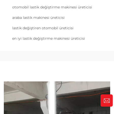
otomobil lastik değiştirme makinesi üreticisi
araba lastik makinesi üreticisi
lastik değiştiren otomobil üreticisi
en iyi lastik değiştirme makinesi üreticisi