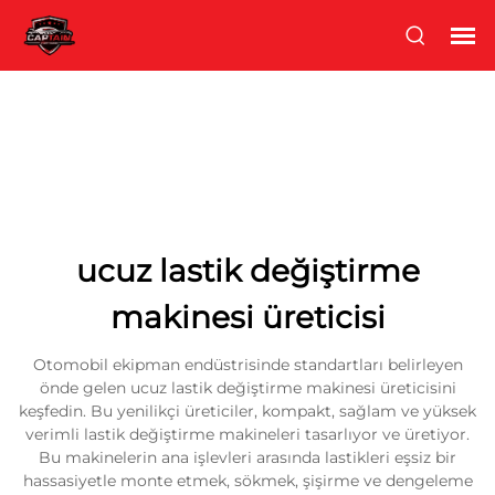
ucuz lastik değiştirme
makinesi üreticisi
Otomobil ekipman endüstrisinde standartları belirleyen
önde gelen ucuz lastik değiştirme makinesi üreticisini
keşfedin. Bu yenilikçi üreticiler, kompakt, sağlam ve yüksek
verimli lastik değiştirme makineleri tasarlıyor ve üretiyor.
Bu makinelerin ana işlevleri arasında lastikleri eşsiz bir
hassasiyetle monte etmek, sökmek, şişirme ve dengeleme