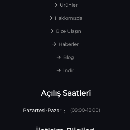
Ürünler
Hakkımızda
Bize Ulaşın
Haberler
Blog
İndir
Açılış Saatleri
Pazartesi-Pazar
(09:00-18:00)