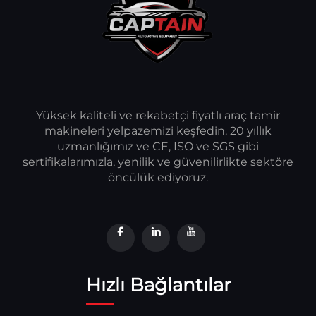
Yüksek kaliteli ve rekabetçi fiyatlı araç tamir
makineleri yelpazemizi keşfedin. 20 yıllık
uzmanlığımız ve CE, ISO ve SGS gibi
sertifikalarımızla, yenilik ve güvenilirlikte sektöre
öncülük ediyoruz.
Hızlı Bağlantılar