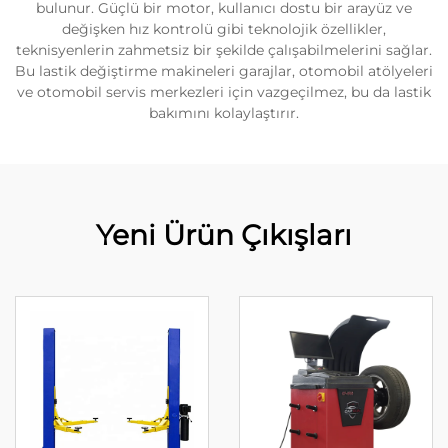
bulunur. Güçlü bir motor, kullanıcı dostu bir arayüz ve
değişken hız kontrolü gibi teknolojik özellikler,
teknisyenlerin zahmetsiz bir şekilde çalışabilmelerini sağlar.
Bu lastik değiştirme makineleri garajlar, otomobil atölyeleri
ve otomobil servis merkezleri için vazgeçilmez, bu da lastik
bakımını kolaylaştırır.
Yeni Ürün Çıkışları