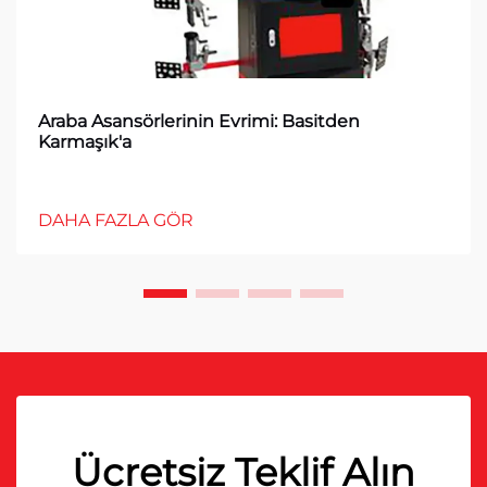
Araba Asansörlerinin Evrimi: Basitden
Karmaşık'a
DAHA FAZLA GÖR
Ücretsiz Teklif Alın