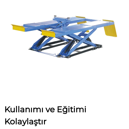
Kullanımı ve Eğitimi
Kolaylaştır