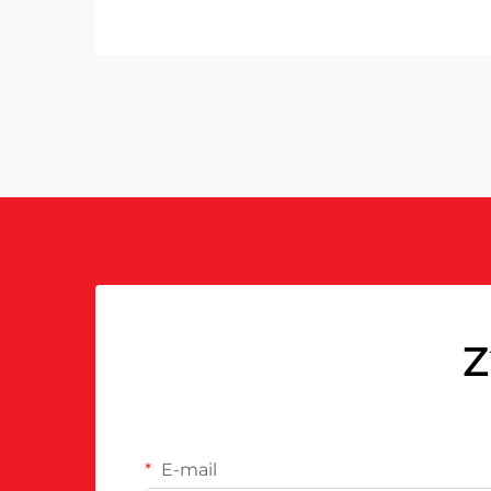
Z
E-mail