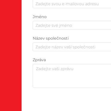
Jméno
Název společnosti
Zpráva