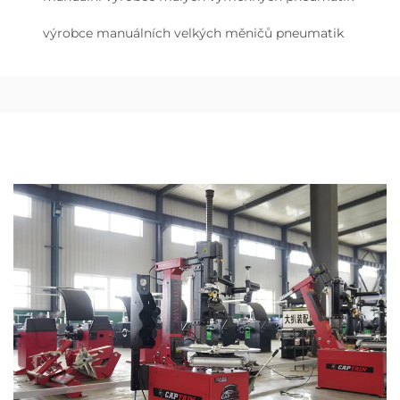
výrobce manuálních velkých měničů pneumatik