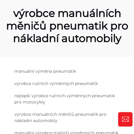
výrobce manuálních
měničů pneumatik pro
nákladní automobily
manuální výměna pneumatik
výrobce ručních výměnných pneumatik
nejlepší výrobce ručních výměnných pneumatik
pro motocykly
výrobce manuálních měničů pneumatik pro
nákladní automobily
manuální výrobce malých výměnných pneumatik