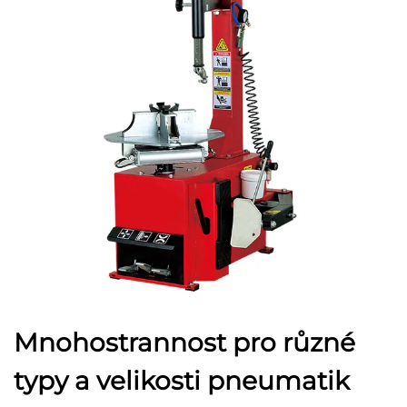
Mnohostrannost pro různé
typy a velikosti pneumatik