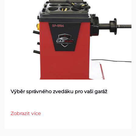
Výběr správného zvedáku pro vaši garáž
Zobrazit více