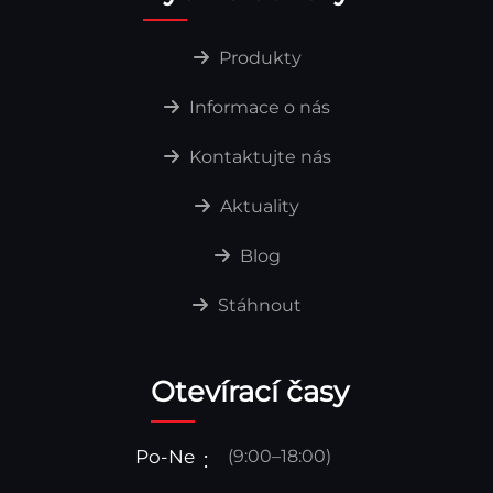
Produkty
Informace o nás
Kontaktujte nás
Aktuality
Blog
Stáhnout
Otevírací časy
Po-Ne
(9:00–18:00)