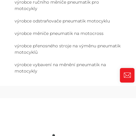
výrobce ručního měniče pneumatik pro
motocykly
výrobce odstraňovače pneumatik motocyklu
výrobce měniče pneumatik na motocross
výrobce přenosného stroje na výměnu pneumatik
motocyklů
výrobce vybavení na měnění pneumatik na
motocykly