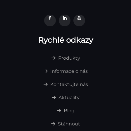
Rychlé odkazy
Produkty
Informace o nás
Kontaktujte nás
Aktuality
Blog
Stáhnout