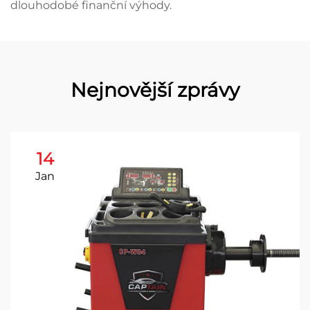
dlouhodobé finanční výhody.
Nejnovější zprávy
14
Jan