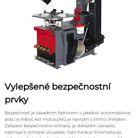
Vylepšené bezpečnostní
prvky
Bezpečnost je zásadním faktorem v jakékoli automobilové
práci a měnič kol motocyklů je navržen s tímto ohledem.
Zařazení bezpečnostní ochrany je důkazem závazku
nástroje k ochraně uživatele. Tato funkce minimalizuje