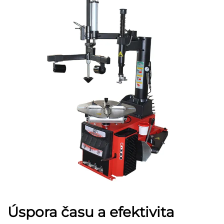
Úspora času a efektivita