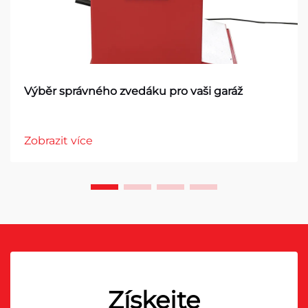
Výběr správného zvedáku pro vaši garáž
Zobrazit více
Získejte